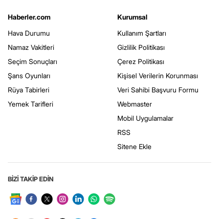
Haberler.com
Kurumsal
Hava Durumu
Kullanım Şartları
Namaz Vakitleri
Gizlilik Politikası
Seçim Sonuçları
Çerez Politikası
Şans Oyunları
Kişisel Verilerin Korunması
Rüya Tabirleri
Veri Sahibi Başvuru Formu
Yemek Tarifleri
Webmaster
Mobil Uygulamalar
RSS
Sitene Ekle
BİZİ TAKİP EDİN