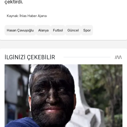
çektirdi.
Kaynak: İhlas Haber Ajansı
Hasan Çavuşoğlu
Alanya
Futbol
Güncel
Spor