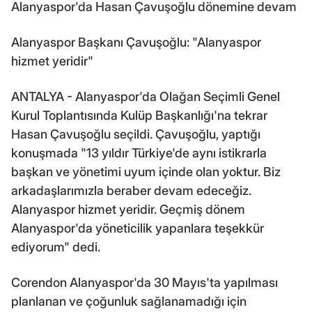
Alanyaspor'da Hasan Çavuşoğlu dönemine devam
Alanyaspor Başkanı Çavuşoğlu: "Alanyaspor
hizmet yeridir"
ANTALYA - Alanyaspor'da Olağan Seçimli Genel
Kurul Toplantısında Kulüp Başkanlığı'na tekrar
Hasan Çavuşoğlu seçildi. Çavuşoğlu, yaptığı
konuşmada "13 yıldır Türkiye'de aynı istikrarla
başkan ve yönetimi uyum içinde olan yoktur. Biz
arkadaşlarımızla beraber devam edeceğiz.
Alanyaspor hizmet yeridir. Geçmiş dönem
Alanyaspor'da yöneticilik yapanlara teşekkür
ediyorum" dedi.
Corendon Alanyaspor'da 30 Mayıs'ta yapılması
planlanan ve çoğunluk sağlanamadığı için