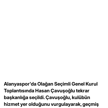
Alanyaspor'da Olağan Seçimli Genel Kurul
Toplantısında Hasan Çavuşoğlu tekrar
başkanlığa seçildi. Çavuşoğlu, kulübün
hizmet yer olduğunu vurgulayarak, geçmiş