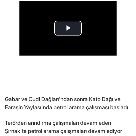
Gabar ve Cudi Dağları'ndan sonra Kato Dağı ve
Faraşin Yaylası'nda petrol arama çalışması başladı
Terörden arındırma çalışmaları devam eden
Şırnak'ta petrol arama çalışmaları devam ediyor