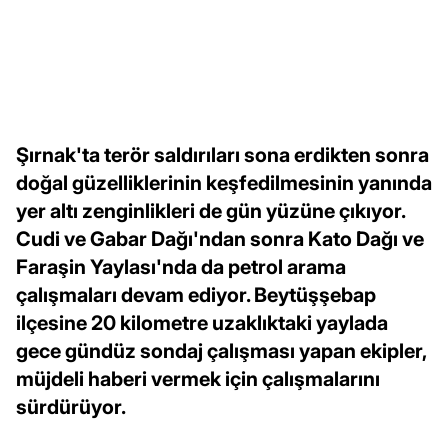
Şırnak'ta terör saldırıları sona erdikten sonra
doğal güzelliklerinin keşfedilmesinin yanında
yer altı zenginlikleri de gün yüzüne çıkıyor.
Cudi ve Gabar Dağı'ndan sonra Kato Dağı ve
Faraşin Yaylası'nda da petrol arama
çalışmaları devam ediyor. Beytüşşebap
ilçesine 20 kilometre uzaklıktaki yaylada
gece gündüz sondaj çalışması yapan ekipler,
müjdeli haberi vermek için çalışmalarını
sürdürüyor.