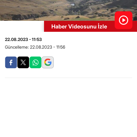
Haber Videosunu İzle
22.08.2023 - 11:53
Güncelleme:
22.08.2023 - 11:56