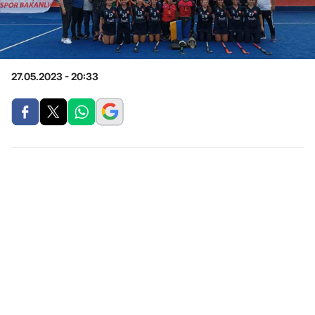
27.05.2023 - 20:33