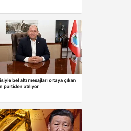
isiyle bel altı mesajları ortaya çıkan
 partiden atılıyor