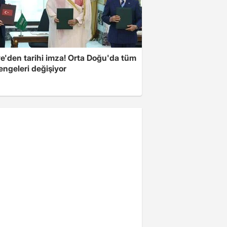
ye'den tarihi imza! Orta Doğu'da tüm
engeleri değişiyor