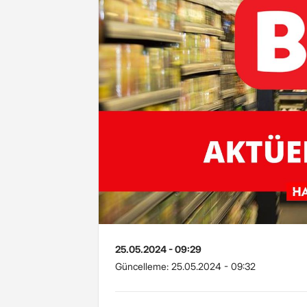
25.05.2024 - 09:29
Güncelleme:
25.05.2024 - 09:32