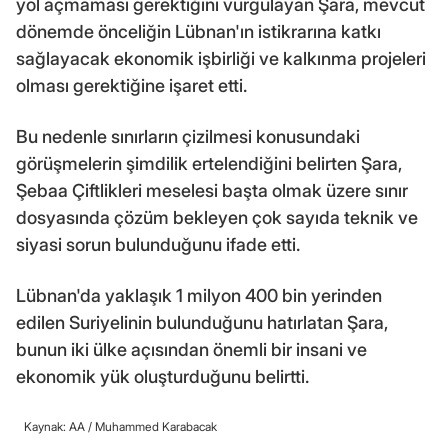
yol açmaması gerektiğini vurgulayan Şara, mevcut
dönemde önceliğin Lübnan'ın istikrarına katkı
sağlayacak ekonomik işbirliği ve kalkınma projeleri
olması gerektiğine işaret etti.
Bu nedenle sınırların çizilmesi konusundaki
görüşmelerin şimdilik ertelendiğini belirten Şara,
Şebaa Çiftlikleri meselesi başta olmak üzere sınır
dosyasında çözüm bekleyen çok sayıda teknik ve
siyasi sorun bulunduğunu ifade etti.
Lübnan'da yaklaşık 1 milyon 400 bin yerinden
edilen Suriyelinin bulunduğunu hatırlatan Şara,
bunun iki ülke açısından önemli bir insani ve
ekonomik yük oluşturduğunu belirtti.
Kaynak: AA /
Muhammed Karabacak