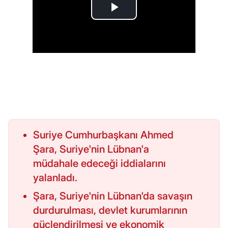
Suriye Cumhurbaşkanı Ahmed
Şara, Suriye'nin Lübnan'a
müdahale edeceği iddialarını
yalanladı.
Şara, Suriye'nin Lübnan'da savaşın
durdurulması, devlet kurumlarının
güçlendirilmesi ve ekonomik