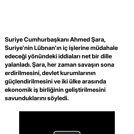
Suriye Cumhurbaşkanı Ahmed Şara,
Suriye'nin Lübnan'ın iç işlerine müdahale
edeceği yönündeki iddiaları net bir dille
yalanladı. Şara, her zaman savaşın sona
erdirilmesini, devlet kurumlarının
güçlendirilmesini ve iki ülke arasında
ekonomik iş birliğinin geliştirilmesini
savunduklarını söyledi.