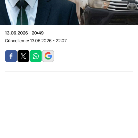
13.06.2026 - 20:49
Güncelleme:
13.06.2026 - 22:07