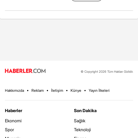
© Copyright 2026 Tüm Hakları Gizlidir.
Hakkımızda
Reklam
İletişim
Künye
Yayın İlkeleri
Haberler
Son Dakika
Ekonomi
Sağlık
Spor
Teknoloji