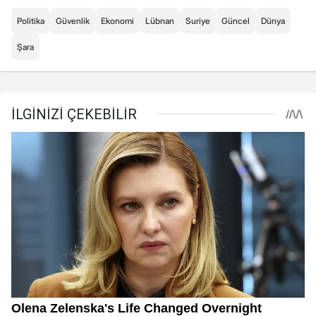
Politika
Güvenlik
Ekonomi
Lübnan
Suriye
Güncel
Dünya
Şara