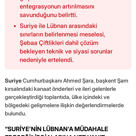
entegrasyonun artırılmasını
savunduğunu belirtti.
Suriye ile Lübnan arasındaki
sınırların belirlenmesi meselesi,
Şebaa Çiftlikleri dahil çözüm
bekleyen teknik ve siyasi sorunlar
nedeniyle ertelendi.
Suriye
Cumhurbaşkanı Ahmed Şara, başkent Şam
kırsalındaki kanaat önderleri ve ileri gelenlerle
gerçekleştirdiği toplantıda, ülke içindeki ve
bölgedeki gelişmelere ilişkin değerlendirmelerde
bulundu.
“SURİYE'NİN LÜBNAN'A MÜDAHALE