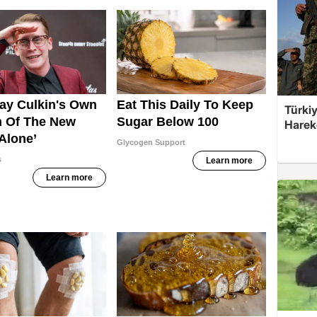
Türkiy
Harek