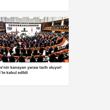
e'nin kanayan yarası tarih oluyor!
'te kabul edildi