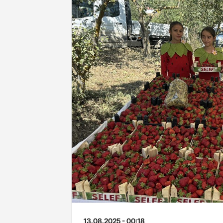
13.08.2025 - 00:18