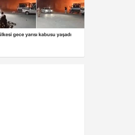
lkesi gece yarısı kabusu yaşadı