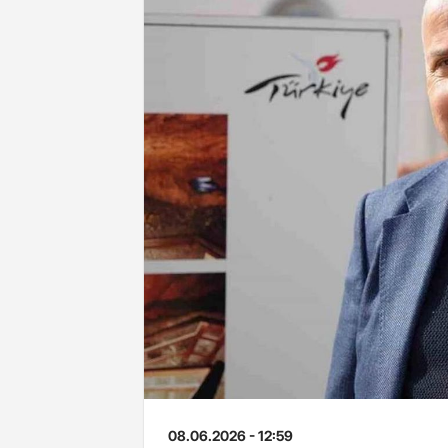
08.06.2026 - 12:59