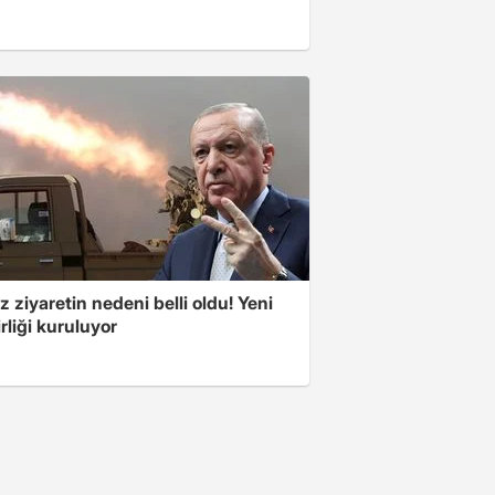
z ziyaretin nedeni belli oldu! Yeni
rliği kuruluyor