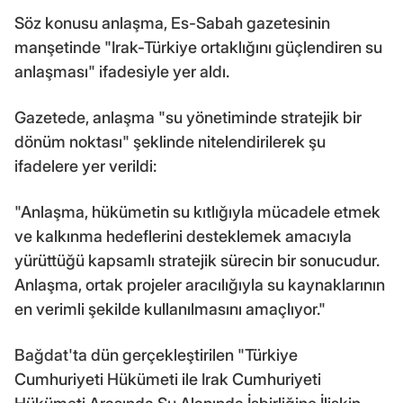
Söz konusu anlaşma, Es-Sabah gazetesinin
manşetinde "Irak-Türkiye ortaklığını güçlendiren su
anlaşması" ifadesiyle yer aldı.
Gazetede, anlaşma "su yönetiminde stratejik bir
dönüm noktası" şeklinde nitelendirilerek şu
ifadelere yer verildi:
"Anlaşma, hükümetin su kıtlığıyla mücadele etmek
ve kalkınma hedeflerini desteklemek amacıyla
yürüttüğü kapsamlı stratejik sürecin bir sonucudur.
Anlaşma, ortak projeler aracılığıyla su kaynaklarının
en verimli şekilde kullanılmasını amaçlıyor."
Bağdat'ta dün gerçekleştirilen "Türkiye
Cumhuriyeti Hükümeti ile Irak Cumhuriyeti