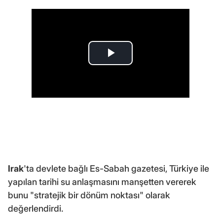
Irak
'ta devlete bağlı Es-Sabah gazetesi, Türkiye ile
yapılan tarihi su anlaşmasını manşetten vererek
bunu "stratejik bir dönüm noktası" olarak
değerlendirdi.