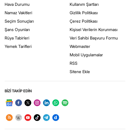
Hava Durumu
Kullanım Şartları
Namaz Vakitleri
Gizlilik Politikası
Seçim Sonuçları
Çerez Politikası
Şans Oyunları
Kişisel Verilerin Korunması
Rüya Tabirleri
Veri Sahibi Başvuru Formu
Yemek Tarifleri
Webmaster
Mobil Uygulamalar
RSS
Sitene Ekle
BİZİ TAKİP EDİN