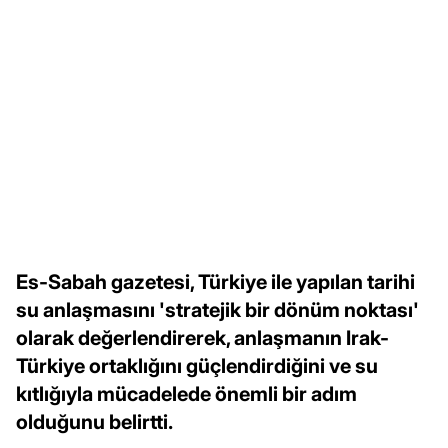
Es-Sabah gazetesi, Türkiye ile yapılan tarihi
su anlaşmasını 'stratejik bir dönüm noktası'
olarak değerlendirerek, anlaşmanın Irak-
Türkiye ortaklığını güçlendirdiğini ve su
kıtlığıyla mücadelede önemli bir adım
olduğunu belirtti.