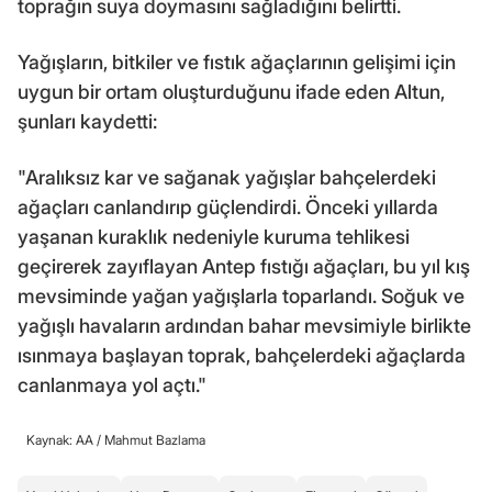
toprağın suya doymasını sağladığını belirtti.
Yağışların, bitkiler ve fıstık ağaçlarının gelişimi için
uygun bir ortam oluşturduğunu ifade eden Altun,
şunları kaydetti:
"Aralıksız kar ve sağanak yağışlar bahçelerdeki
ağaçları canlandırıp güçlendirdi. Önceki yıllarda
yaşanan kuraklık nedeniyle kuruma tehlikesi
geçirerek zayıflayan Antep fıstığı ağaçları, bu yıl kış
mevsiminde yağan yağışlarla toparlandı. Soğuk ve
yağışlı havaların ardından bahar mevsimiyle birlikte
ısınmaya başlayan toprak, bahçelerdeki ağaçlarda
canlanmaya yol açtı."
Kaynak: AA /
Mahmut Bazlama