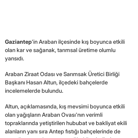
Gaziantep
'in Araban ilçesinde kış boyunca etkili
olan kar ve sağanak, tarımsal üretime olumlu
yansıdı.
Araban Ziraat Odası ve Sarımsak Üretici Birliği
Başkanı Hasan Altun, ilçedeki bahçelerde
incelemelerde bulundu.
Altun, açıklamasında, kış mevsimi boyunca etkili
olan yağışların Araban Ovası'nın verimli
topraklarında yetiştirilen hububat ve bakliyat ekili
alanların yanı sıra Antep fıstığı bahçelerinde de