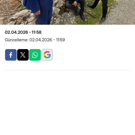
02.04.2026 - 11:58
Güncelleme:
02.04.2026 - 11:59