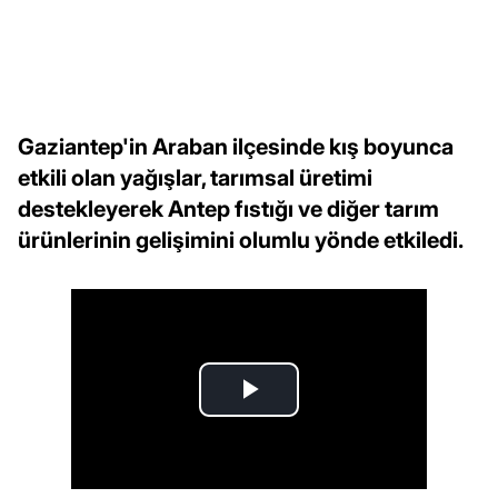
Gaziantep'in Araban ilçesinde kış boyunca
etkili olan yağışlar, tarımsal üretimi
destekleyerek Antep fıstığı ve diğer tarım
ürünlerinin gelişimini olumlu yönde etkiledi.