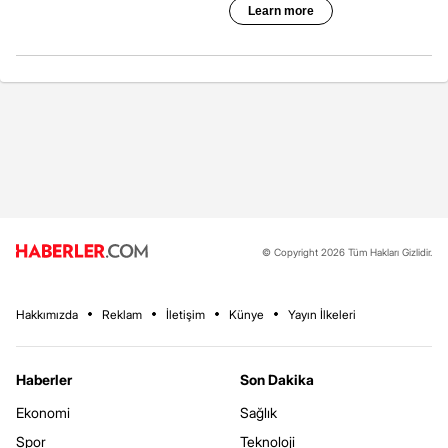
© Copyright 2026 Tüm Hakları Gizlidir.
Hakkımızda
Reklam
İletişim
Künye
Yayın İlkeleri
Haberler
Son Dakika
Ekonomi
Sağlık
Spor
Teknoloji