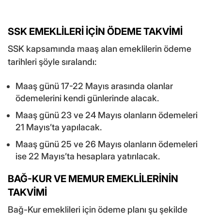
SSK EMEKLİLERİ İÇİN ÖDEME TAKVİMİ
SSK kapsamında maaş alan emeklilerin ödeme
tarihleri şöyle sıralandı:
Maaş günü 17-22 Mayıs arasında olanlar
ödemelerini kendi günlerinde alacak.
Maaş günü 23 ve 24 Mayıs olanların ödemeleri
21 Mayıs’ta yapılacak.
Maaş günü 25 ve 26 Mayıs olanların ödemeleri
ise 22 Mayıs’ta hesaplara yatırılacak.
BAĞ-KUR VE MEMUR EMEKLİLERİNİN
TAKVİMİ
Bağ-Kur emeklileri için ödeme planı şu şekilde