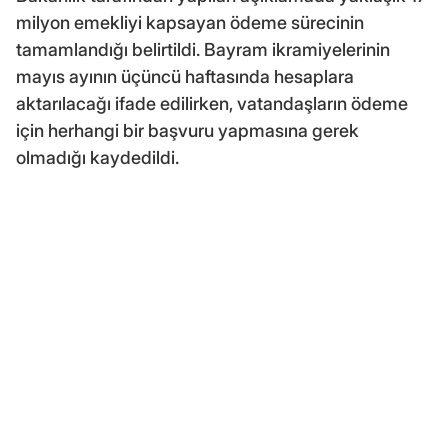
milyon emekliyi kapsayan ödeme sürecinin
tamamlandığı belirtildi. Bayram ikramiyelerinin
mayıs ayının üçüncü haftasında hesaplara
aktarılacağı ifade edilirken, vatandaşların ödeme
için herhangi bir başvuru yapmasına gerek
olmadığı kaydedildi.