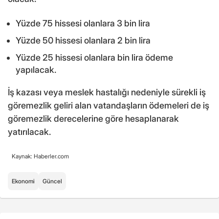
Yüzde 75 hissesi olanlara 3 bin lira
Yüzde 50 hissesi olanlara 2 bin lira
Yüzde 25 hissesi olanlara bin lira ödeme
yapılacak.
İş kazası veya meslek hastalığı nedeniyle sürekli iş
göremezlik geliri alan vatandaşların ödemeleri de iş
göremezlik derecelerine göre hesaplanarak
yatırılacak.
Kaynak: Haberler.com
Ekonomi
Güncel