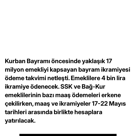
Kurban Bayramı öncesinde yaklaşık 17
milyon emekliyi kapsayan bayram ikramiyesi
ödeme takvimi netleşti. Emeklilere 4 bin lira
ikramiye ödenecek. SSK ve Bağ-Kur
emeklilerinin bazı maaş ödemeleri erkene
çekilirken, maaş ve ikramiyeler 17-22 Mayıs
tarihleri arasında birlikte hesaplara
yatırılacak.