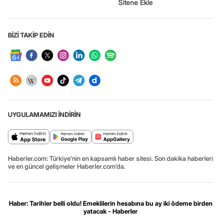
Sitene Ekle
BİZİ TAKİP EDİN
UYGULAMAMIZI İNDİRİN
Haberler.com: Türkiye’nin en kapsamlı haber sitesi. Son dakika haberleri
ve en güncel gelişmeler Haberler.com’da.
Haber: Tarihler belli oldu! Emeklilerin hesabına bu ay iki ödeme birden
yatacak - Haberler