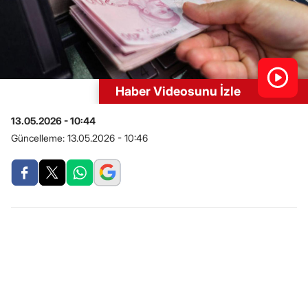
Haber Videosunu İzle
13.05.2026 - 10:44
Güncelleme:
13.05.2026 - 10:46