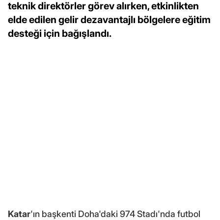
teknik direktörler görev alırken, etkinlikten
elde edilen gelir dezavantajlı bölgelere eğitim
desteği için bağışlandı.
Katar
'ın başkenti Doha'daki 974 Stadı'nda futbol