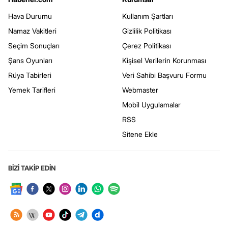
Hava Durumu
Kullanım Şartları
Namaz Vakitleri
Gizlilik Politikası
Seçim Sonuçları
Çerez Politikası
Şans Oyunları
Kişisel Verilerin Korunması
Rüya Tabirleri
Veri Sahibi Başvuru Formu
Yemek Tarifleri
Webmaster
Mobil Uygulamalar
RSS
Sitene Ekle
BİZİ TAKİP EDİN