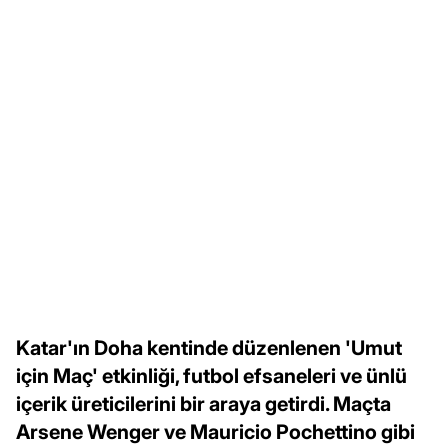
Katar'ın Doha kentinde düzenlenen 'Umut
için Maç' etkinliği, futbol efsaneleri ve ünlü
içerik üreticilerini bir araya getirdi. Maçta
Arsene Wenger ve Mauricio Pochettino gibi