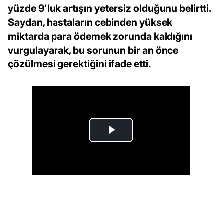
yüzde 9'luk artışın yetersiz olduğunu belirtti.
Saydan, hastaların cebinden yüksek
miktarda para ödemek zorunda kaldığını
vurgulayarak, bu sorunun bir an önce
çözülmesi gerektiğini ifade etti.