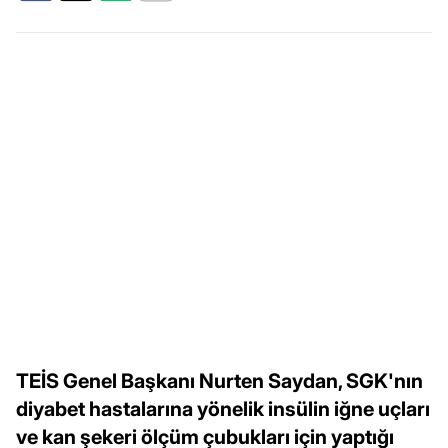
TEİS Genel Başkanı Nurten Saydan, SGK'nın
diyabet hastalarına yönelik insülin iğne uçları
ve kan şekeri ölçüm çubukları için yaptığı