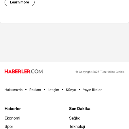
© Copyright 2026 Tüm Hakları Gizlidir.
Hakkımızda
Reklam
İletişim
Künye
Yayın İlkeleri
Haberler
Son Dakika
Ekonomi
Sağlık
Spor
Teknoloji