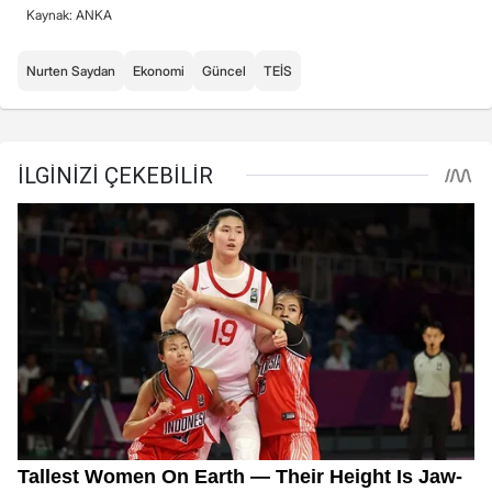
Kaynak: ANKA
Nurten Saydan
Ekonomi
Güncel
TEİS