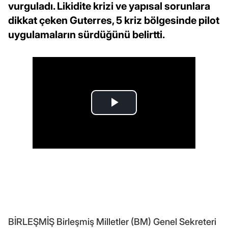
vurguladı. Likidite krizi ve yapısal sorunlara
dikkat çeken Guterres, 5 kriz bölgesinde pilot
uygulamaların sürdüğünü belirtti.
BİRLEŞMİŞ Birleşmiş Milletler (BM) Genel Sekreteri