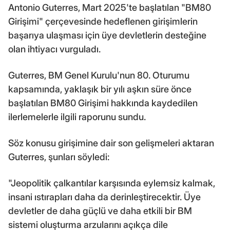
Antonio Guterres, Mart 2025'te başlatılan "BM80
Girişimi" çerçevesinde hedeflenen girişimlerin
başarıya ulaşması için üye devletlerin desteğine
olan ihtiyacı vurguladı.
Guterres, BM Genel Kurulu'nun 80. Oturumu
kapsamında, yaklaşık bir yılı aşkın süre önce
başlatılan BM80 Girişimi hakkında kaydedilen
ilerlemelerle ilgili raporunu sundu.
Söz konusu girişimine dair son gelişmeleri aktaran
Guterres, şunları söyledi:
"Jeopolitik çalkantılar karşısında eylemsiz kalmak,
insani ıstırapları daha da derinleştirecektir. Üye
devletler de daha güçlü ve daha etkili bir BM
sistemi oluşturma arzularını açıkça dile