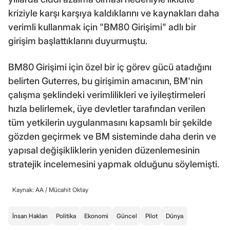
kriziyle karşı karşıya kaldıklarını ve kaynakları daha
verimli kullanmak için "BM80 Girişimi" adlı bir
girişim başlattıklarını duyurmuştu.
BM80 Girişimi için özel bir iç görev gücü atadığını
belirten Guterres, bu girişimin amacının, BM'nin
çalışma şeklindeki verimlilikleri ve iyileştirmeleri
hızla belirlemek, üye devletler tarafından verilen
tüm yetkilerin uygulanmasını kapsamlı bir şekilde
gözden geçirmek ve BM sisteminde daha derin ve
yapısal değişikliklerin yeniden düzenlemesinin
stratejik incelemesini yapmak olduğunu söylemişti.
Kaynak: AA /
Mücahit Oktay
İnsan Hakları
Politika
Ekonomi
Güncel
Pilot
Dünya