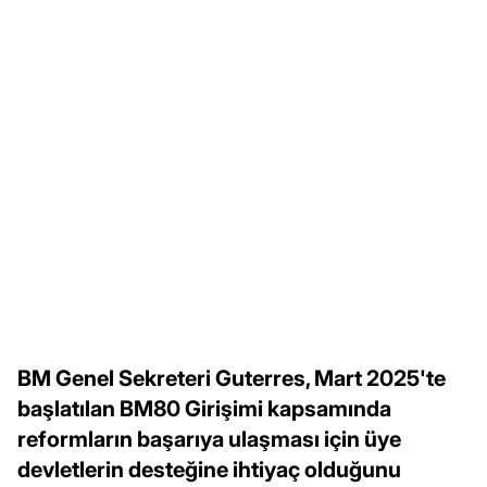
BM Genel Sekreteri Guterres, Mart 2025'te
başlatılan BM80 Girişimi kapsamında
reformların başarıya ulaşması için üye
devletlerin desteğine ihtiyaç olduğunu