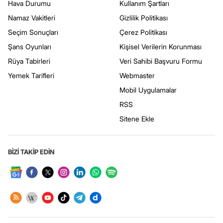
Hava Durumu
Kullanım Şartları
Namaz Vakitleri
Gizlilik Politikası
Seçim Sonuçları
Çerez Politikası
Şans Oyunları
Kişisel Verilerin Korunması
Rüya Tabirleri
Veri Sahibi Başvuru Formu
Yemek Tarifleri
Webmaster
Mobil Uygulamalar
RSS
Sitene Ekle
BİZİ TAKİP EDİN