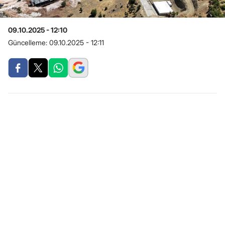
09.10.2025 - 12:10
Güncelleme:
09.10.2025 - 12:11