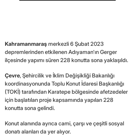
Kahramanmaraş
merkezli 6 Şubat 2023
depremlerinden etkilenen Adıyaman'ın Gerger
ilçesinde yapımı süren 228 konutta sona yaklaşıldı.
Çevre
, Şehircilik ve İklim Değişikliği Bakanlığı
koordinasyonunda Toplu Konut İdaresi Başkanlığı
(TOKİ) tarafından Karatepe bölgesinde afetzedeler
için başlatılan proje kapsamında yapılan 228
konutta sona gelindi.
Konut alanında ayrıca cami, çarşı ve çeşitli sosyal
donatı alanları da yer alıyor.