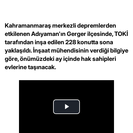
Kahramanmaraş merkezli depremlerden
etkilenen Adıyaman'ın Gerger ilçesinde, TOKİ
tarafından inşa edilen 228 konutta sona
yaklaşıldı. İnşaat mühendisinin verdiği bilgiye
göre, önümüzdeki ay içinde hak sahipleri
evlerine taşınacak.