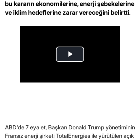
bu kararın ekonomilerine, enerji şebekelerine
ve iklim hedeflerine zarar vereceğini belirtti.
ABD'de 7 eyalet, Başkan Donald Trump yönetiminin
Fransız enerji şirketi TotalEnergies ile yürütülen açık