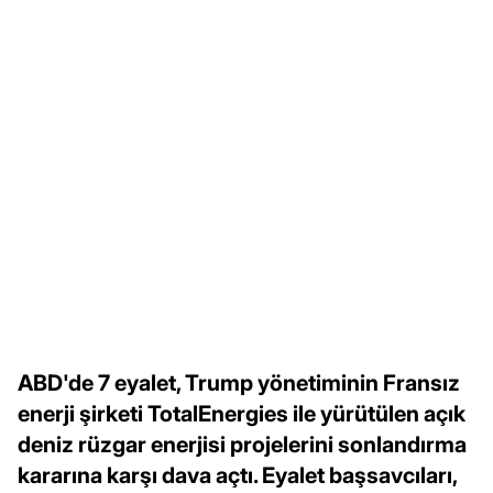
ABD'de 7 eyalet, Trump yönetiminin Fransız
enerji şirketi TotalEnergies ile yürütülen açık
deniz rüzgar enerjisi projelerini sonlandırma
kararına karşı dava açtı. Eyalet başsavcıları,