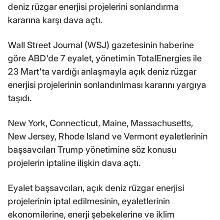
deniz rüzgar enerjisi projelerini sonlandırma
kararına karşı dava açtı.
Wall Street Journal (WSJ) gazetesinin haberine
göre ABD'de 7 eyalet, yönetimin TotalEnergies ile
23 Mart'ta vardığı anlaşmayla açık deniz rüzgar
enerjisi projelerinin sonlandırılması kararını yargıya
taşıdı.
New York, Connecticut, Maine, Massachusetts,
New Jersey, Rhode Island ve Vermont eyaletlerinin
başsavcıları Trump yönetimine söz konusu
projelerin iptaline ilişkin dava açtı.
Eyalet başsavcıları, açık deniz rüzgar enerjisi
projelerinin iptal edilmesinin, eyaletlerinin
ekonomilerine, enerji şebekelerine ve iklim