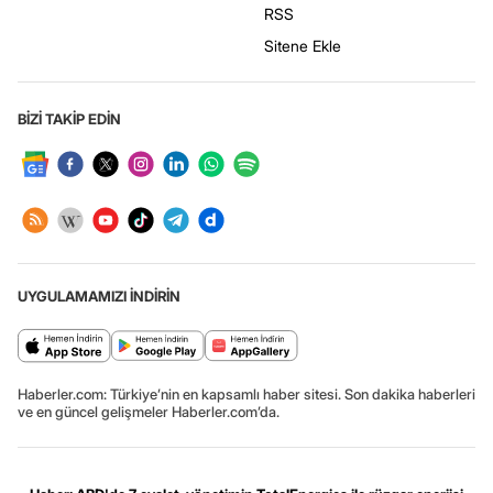
RSS
Sitene Ekle
BİZİ TAKİP EDİN
UYGULAMAMIZI İNDİRİN
Haberler.com: Türkiye’nin en kapsamlı haber sitesi. Son dakika haberleri
ve en güncel gelişmeler Haberler.com’da.