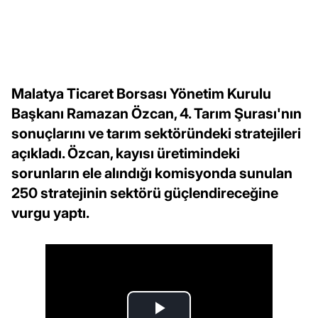
Malatya Ticaret Borsası Yönetim Kurulu
Başkanı Ramazan Özcan, 4. Tarım Şurası'nın
sonuçlarını ve tarım sektöründeki stratejileri
açıkladı. Özcan, kayısı üretimindeki
sorunların ele alındığı komisyonda sunulan
250 stratejinin sektörü güçlendireceğine
vurgu yaptı.