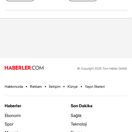
© Copyright 2026 Tüm Hakları Gizlidir.
Hakkımızda
Reklam
İletişim
Künye
Yayın İlkeleri
Haberler
Son Dakika
Ekonomi
Sağlık
Spor
Teknoloji