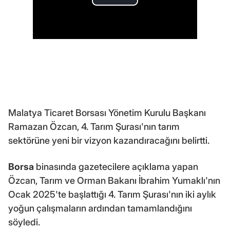
Malatya Ticaret Borsası Yönetim Kurulu Başkanı
Ramazan Özcan, 4. Tarım Şurası'nın tarım
sektörüne yeni bir vizyon kazandıracağını belirtti.
Borsa
binasında gazetecilere açıklama yapan
Özcan, Tarım ve Orman Bakanı İbrahim Yumaklı'nın
Ocak 2025'te başlattığı 4. Tarım Şurası'nın iki aylık
yoğun çalışmaların ardından tamamlandığını
söyledi.