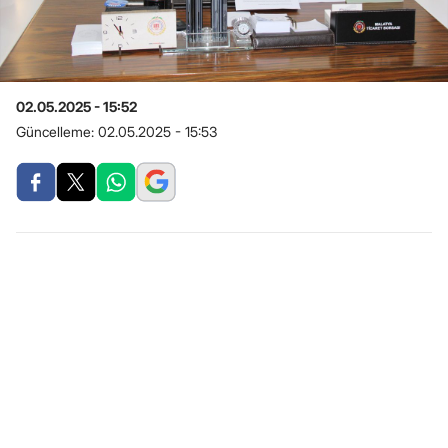
02.05.2025 - 15:52
Güncelleme:
02.05.2025 - 15:53