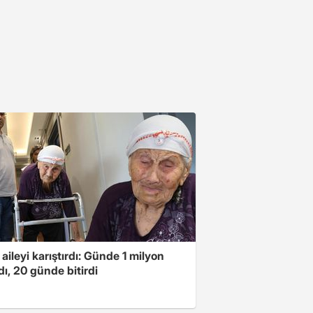
 aileyi karıştırdı: Günde 1 milyon
ı, 20 günde bitirdi