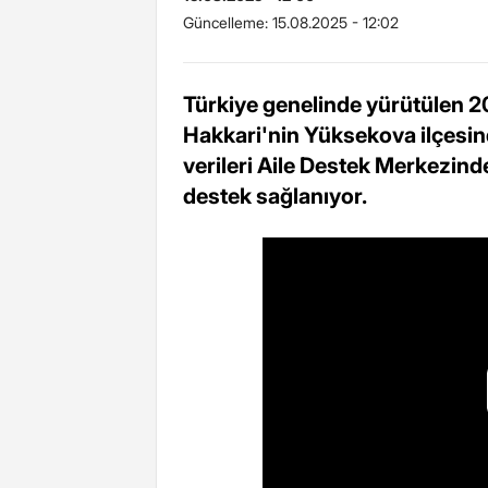
Güncelleme:
15.08.2025 - 12:02
Türkiye genelinde yürütülen 2
Hakkari'nin Yüksekova ilçesind
verileri Aile Destek Merkezinde 
destek sağlanıyor.