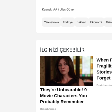
Kaynak: AA /
Ulaş Güven
Yüksekova
Türkiye
hakkari
Ekonomi
Gün