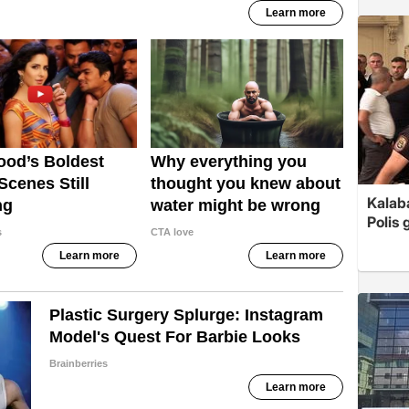
Kalaba
Polis 