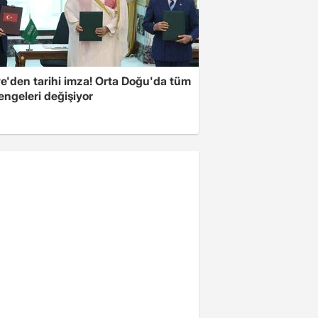
ye'den tarihi imza! Orta Doğu'da tüm
engeleri değişiyor