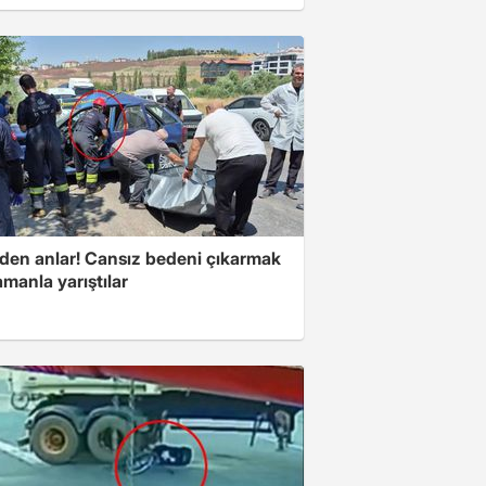
den anlar! Cansız bedeni çıkarmak
amanla yarıştılar