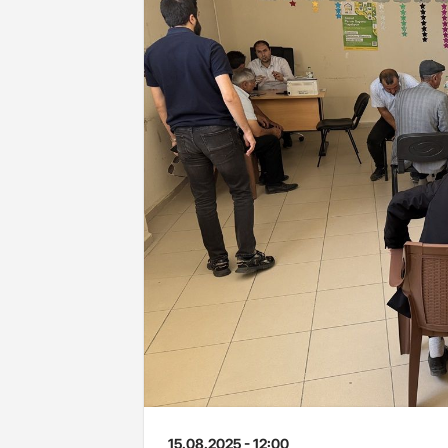
15.08.2025 - 12:00