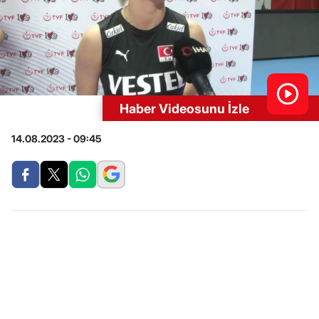
Haber Videosunu İzle
14.08.2023 - 09:45