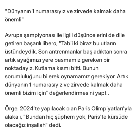
"Dünyanın 1 numarasıyız ve zirvede kalmak daha
önemli"
Avrupa şampiyonası ile ilgili düşüncelerini de dile
getiren başarılı libero, "Tabii ki biraz bulutların
üstündeydik. Son antrenmanlar başladıktan sonra
artık ayağımızı yere basmamız gereken bir
noktadayız. Kutlama kısmı bitti. Bunun
sorumluluğunu bilerek oynamamız gerekiyor. Artık
dünyanın 1 numarasıyız ve zirvede kalmak daha
önemli bizim için" değerlendirmesini yaptı.
Örge, 2024'te yapılacak olan Paris Olimpiyatları'yla
alakalı, "Bundan hiç şüphem yok, Paris'te kürsüde
olacağız inşallah" dedi.