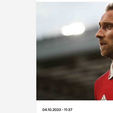
04.10.2023 - 11:37