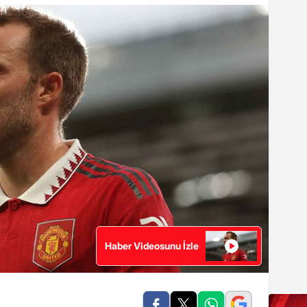
Haber Videosunu İzle