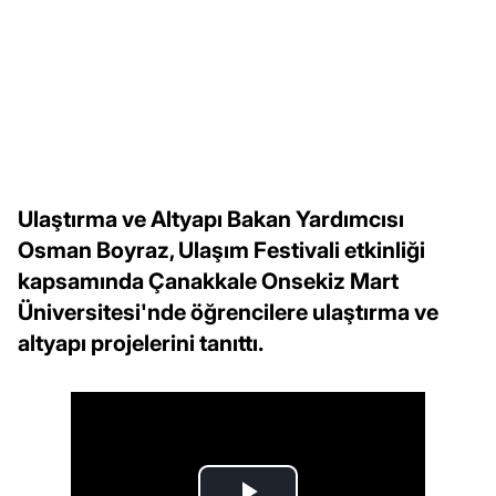
Ulaştırma ve Altyapı Bakan Yardımcısı
Osman Boyraz, Ulaşım Festivali etkinliği
kapsamında Çanakkale Onsekiz Mart
Üniversitesi'nde öğrencilere ulaştırma ve
altyapı projelerini tanıttı.