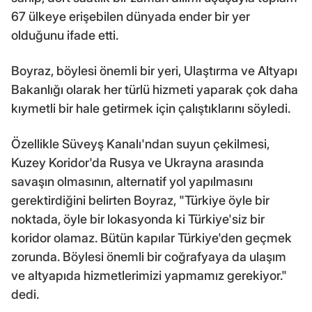
67 ülkeye erişebilen dünyada ender bir yer
olduğunu ifade etti.
Boyraz, böylesi önemli bir yeri, Ulaştırma ve Altyapı
Bakanlığı olarak her türlü hizmeti yaparak çok daha
kıymetli bir hale getirmek için çalıştıklarını söyledi.
Özellikle Süveyş Kanalı'ndan suyun çekilmesi,
Kuzey Koridor'da Rusya ve Ukrayna arasında
savaşın olmasının, alternatif yol yapılmasını
gerektirdiğini belirten Boyraz, "Türkiye öyle bir
noktada, öyle bir lokasyonda ki Türkiye'siz bir
koridor olamaz. Bütün kapılar Türkiye'den geçmek
zorunda. Böylesi önemli bir coğrafyaya da ulaşım
ve altyapıda hizmetlerimizi yapmamız gerekiyor."
dedi.