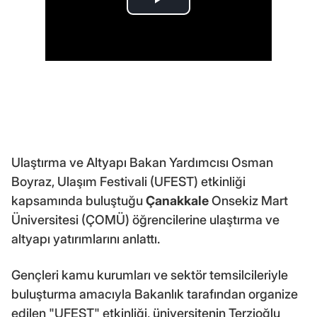
Ulaştırma ve Altyapı Bakan Yardımcısı Osman
Boyraz, Ulaşım Festivali (UFEST) etkinliği
kapsamında buluştuğu
Çanakkale
Onsekiz Mart
Üniversitesi (ÇOMÜ) öğrencilerine ulaştırma ve
altyapı yatırımlarını anlattı.
Gençleri kamu kurumları ve sektör temsilcileriyle
buluşturma amacıyla Bakanlık tarafından organize
edilen "UFEST" etkinliği, üniversitenin Terzioğlu