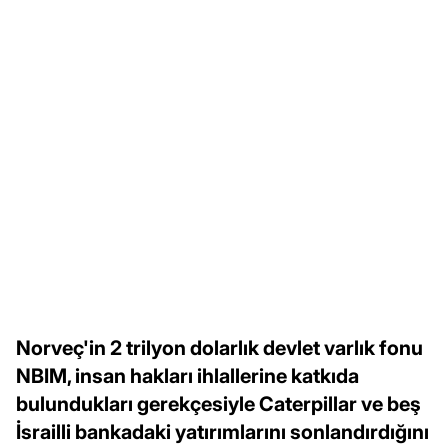
Norveç'in 2 trilyon dolarlık devlet varlık fonu
NBIM, insan hakları ihlallerine katkıda
bulundukları gerekçesiyle Caterpillar ve beş
İsrailli bankadaki yatırımlarını sonlandırdığını