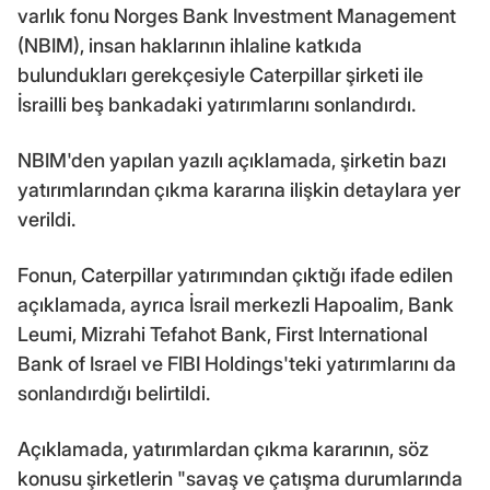
varlık fonu Norges Bank Investment Management
(NBIM), insan haklarının ihlaline katkıda
bulundukları gerekçesiyle Caterpillar şirketi ile
İsrailli beş bankadaki yatırımlarını sonlandırdı.
NBIM'den yapılan yazılı açıklamada, şirketin bazı
yatırımlarından çıkma kararına ilişkin detaylara yer
verildi.
Fonun, Caterpillar yatırımından çıktığı ifade edilen
açıklamada, ayrıca İsrail merkezli Hapoalim, Bank
Leumi, Mizrahi Tefahot Bank, First International
Bank of Israel ve FIBI Holdings'teki yatırımlarını da
sonlandırdığı belirtildi.
Açıklamada, yatırımlardan çıkma kararının, söz
konusu şirketlerin "savaş ve çatışma durumlarında