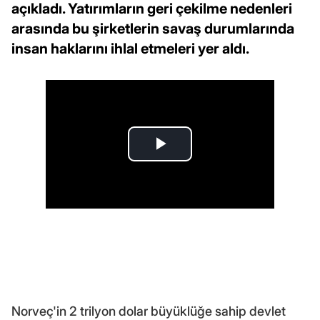
açıkladı. Yatırımların geri çekilme nedenleri
arasında bu şirketlerin savaş durumlarında
insan haklarını ihlal etmeleri yer aldı.
Norveç'in 2 trilyon dolar büyüklüğe sahip devlet