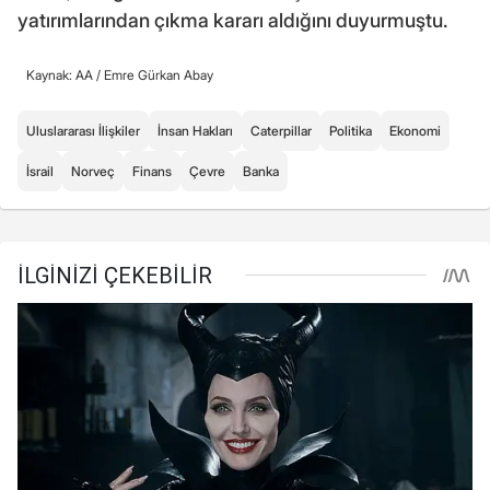
yatırımlarından çıkma kararı aldığını duyurmuştu.
Kaynak: AA /
Emre Gürkan Abay
Uluslararası İlişkiler
İnsan Hakları
Caterpillar
Politika
Ekonomi
İsrail
Norveç
Finans
Çevre
Banka