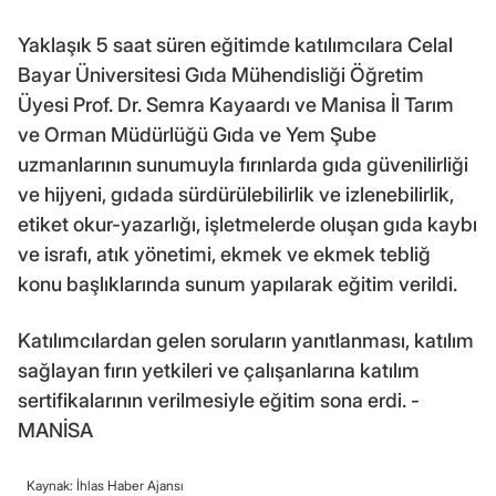
Yaklaşık 5 saat süren eğitimde katılımcılara Celal
Bayar Üniversitesi Gıda Mühendisliği Öğretim
Üyesi Prof. Dr. Semra Kayaardı ve Manisa İl Tarım
ve Orman Müdürlüğü Gıda ve Yem Şube
uzmanlarının sunumuyla fırınlarda gıda güvenilirliği
ve hijyeni, gıdada sürdürülebilirlik ve izlenebilirlik,
etiket okur-yazarlığı, işletmelerde oluşan gıda kaybı
ve israfı, atık yönetimi, ekmek ve ekmek tebliğ
konu başlıklarında sunum yapılarak eğitim verildi.
Katılımcılardan gelen soruların yanıtlanması, katılım
sağlayan fırın yetkileri ve çalışanlarına katılım
sertifikalarının verilmesiyle eğitim sona erdi. -
MANİSA
Kaynak: İhlas Haber Ajansı