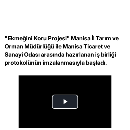
"Ekmeğini Koru Projesi" Manisa İl Tarım ve
Orman Müdürlüğü ile Manisa Ticaret ve
Sanayi Odası arasında hazırlanan iş birliği
protokolünün imzalanmasıyla başladı.