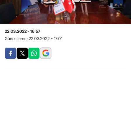
22.03.2022 - 16:57
Güncelleme:
22.03.2022 - 17:01