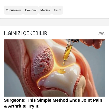
Yunusemre
Ekonomi
Manisa
Tarım