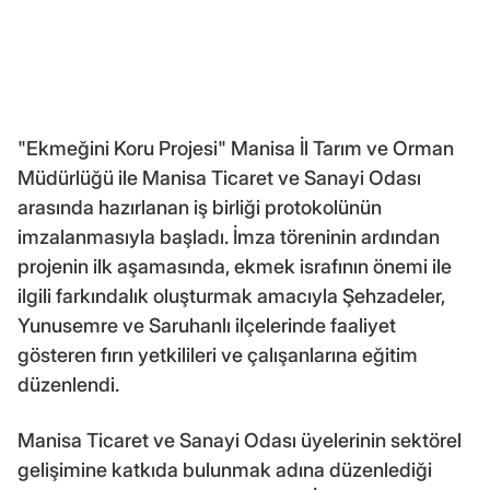
"Ekmeğini Koru Projesi" Manisa İl Tarım ve Orman
Müdürlüğü ile Manisa Ticaret ve Sanayi Odası
arasında hazırlanan iş birliği protokolünün
imzalanmasıyla başladı. İmza töreninin ardından
projenin ilk aşamasında, ekmek israfının önemi ile
ilgili farkındalık oluşturmak amacıyla Şehzadeler,
Yunusemre ve Saruhanlı ilçelerinde faaliyet
gösteren fırın yetkilileri ve çalışanlarına eğitim
düzenlendi.
Manisa Ticaret ve Sanayi Odası üyelerinin sektörel
gelişimine katkıda bulunmak adına düzenlediği