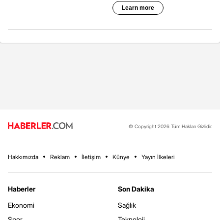
© Copyright 2026 Tüm Hakları Gizlidir.
Hakkımızda
Reklam
İletişim
Künye
Yayın İlkeleri
Haberler
Son Dakika
Ekonomi
Sağlık
Spor
Teknoloji