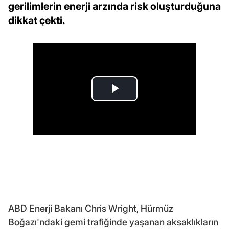
gerilimlerin enerji arzında risk oluşturduğuna
dikkat çekti.
ABD Enerji Bakanı Chris Wright, Hürmüz
Boğazı'ndaki gemi trafiğinde yaşanan aksaklıkların