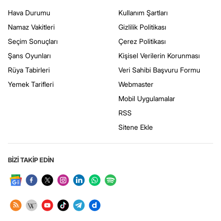
Hava Durumu
Kullanım Şartları
Namaz Vakitleri
Gizlilik Politikası
Seçim Sonuçları
Çerez Politikası
Şans Oyunları
Kişisel Verilerin Korunması
Rüya Tabirleri
Veri Sahibi Başvuru Formu
Yemek Tarifleri
Webmaster
Mobil Uygulamalar
RSS
Sitene Ekle
BİZİ TAKİP EDİN