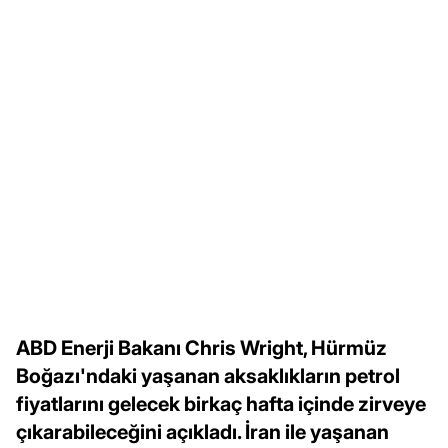
ABD Enerji Bakanı Chris Wright, Hürmüz
Boğazı'ndaki yaşanan aksaklıkların petrol
fiyatlarını gelecek birkaç hafta içinde zirveye
çıkarabileceğini açıkladı. İran ile yaşanan