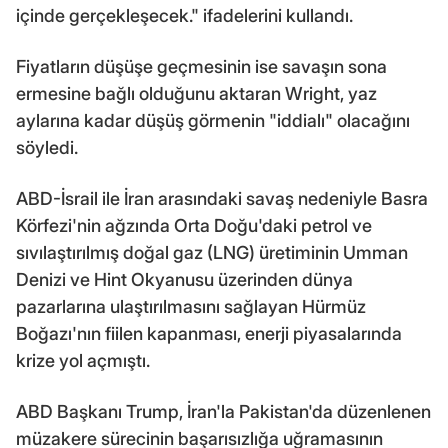
içinde gerçekleşecek." ifadelerini kullandı.
Fiyatların düşüşe geçmesinin ise savaşın sona
ermesine bağlı olduğunu aktaran Wright, yaz
aylarına kadar düşüş görmenin "iddialı" olacağını
söyledi.
ABD-İsrail ile İran arasındaki savaş nedeniyle Basra
Körfezi'nin ağzında Orta Doğu'daki petrol ve
sıvılaştırılmış doğal gaz (LNG) üretiminin Umman
Denizi ve Hint Okyanusu üzerinden dünya
pazarlarına ulaştırılmasını sağlayan Hürmüz
Boğazı'nın fiilen kapanması, enerji piyasalarında
krize yol açmıştı.
ABD Başkanı Trump, İran'la Pakistan'da düzenlenen
müzakere sürecinin başarısızlığa uğramasının