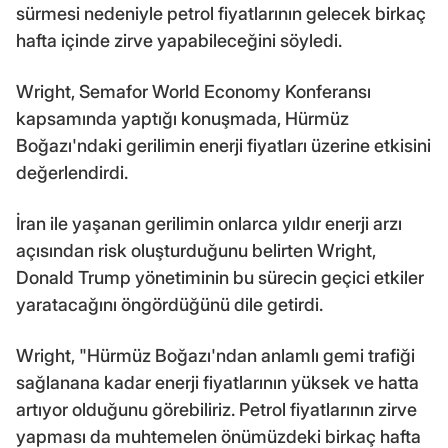
sürmesi nedeniyle petrol fiyatlarının gelecek birkaç
hafta içinde zirve yapabileceğini söyledi.
Wright, Semafor World Economy Konferansı
kapsamında yaptığı konuşmada, Hürmüz
Boğazı'ndaki gerilimin enerji fiyatları üzerine etkisini
değerlendirdi.
İran ile yaşanan gerilimin onlarca yıldır enerji arzı
açısından risk oluşturduğunu belirten Wright,
Donald Trump yönetiminin bu sürecin geçici etkiler
yaratacağını öngördüğünü dile getirdi.
Wright, "Hürmüz Boğazı'ndan anlamlı gemi trafiği
sağlanana kadar enerji fiyatlarının yüksek ve hatta
artıyor olduğunu görebiliriz. Petrol fiyatlarının zirve
yapması da muhtemelen önümüzdeki birkaç hafta