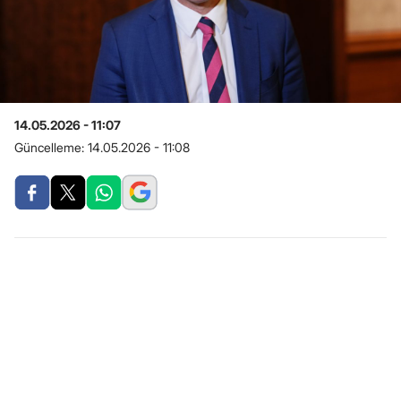
14.05.2026 - 11:07
Güncelleme:
14.05.2026 - 11:08