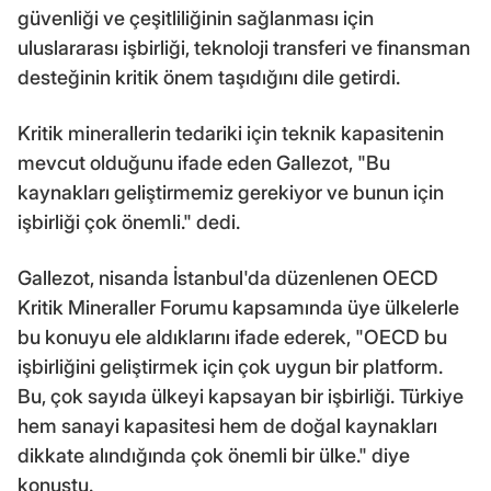
güvenliği ve çeşitliliğinin sağlanması için
uluslararası işbirliği, teknoloji transferi ve finansman
desteğinin kritik önem taşıdığını dile getirdi.
Kritik minerallerin tedariki için teknik kapasitenin
mevcut olduğunu ifade eden Gallezot, "Bu
kaynakları geliştirmemiz gerekiyor ve bunun için
işbirliği çok önemli." dedi.
Gallezot, nisanda İstanbul'da düzenlenen OECD
Kritik Mineraller Forumu kapsamında üye ülkelerle
bu konuyu ele aldıklarını ifade ederek, "OECD bu
işbirliğini geliştirmek için çok uygun bir platform.
Bu, çok sayıda ülkeyi kapsayan bir işbirliği. Türkiye
hem sanayi kapasitesi hem de doğal kaynakları
dikkate alındığında çok önemli bir ülke." diye
konuştu.