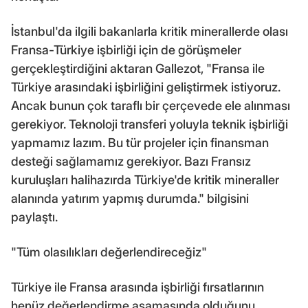
İstanbul'da ilgili bakanlarla kritik minerallerde olası
Fransa-Türkiye işbirliği için de görüşmeler
gerçekleştirdiğini aktaran Gallezot, "Fransa ile
Türkiye arasındaki işbirliğini geliştirmek istiyoruz.
Ancak bunun çok taraflı bir çerçevede ele alınması
gerekiyor. Teknoloji transferi yoluyla teknik işbirliği
yapmamız lazım. Bu tür projeler için finansman
desteği sağlamamız gerekiyor. Bazı Fransız
kuruluşları halihazırda Türkiye'de kritik mineraller
alanında yatırım yapmış durumda." bilgisini
paylaştı.
"Tüm olasılıkları değerlendireceğiz"
Türkiye ile Fransa arasında işbirliği fırsatlarının
henüz değerlendirme aşamasında olduğunu