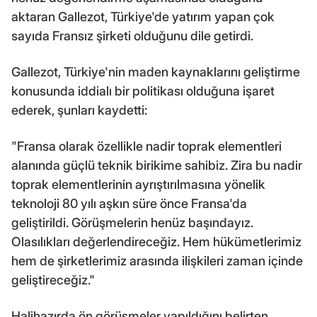
aktaran Gallezot, Türkiye'de yatırım yapan çok
sayıda Fransız şirketi olduğunu dile getirdi.
Gallezot, Türkiye'nin maden kaynaklarını geliştirme
konusunda iddialı bir politikası olduğuna işaret
ederek, şunları kaydetti:
"Fransa olarak özellikle nadir toprak elementleri
alanında güçlü teknik birikime sahibiz. Zira bu nadir
toprak elementlerinin ayrıştırılmasına yönelik
teknoloji 80 yılı aşkın süre önce Fransa'da
geliştirildi. Görüşmelerin henüz başındayız.
Olasılıkları değerlendireceğiz. Hem hükümetlerimiz
hem de şirketlerimiz arasında ilişkileri zaman içinde
geliştireceğiz."
Halihazırda ön görüşmeler yapıldığını belirten