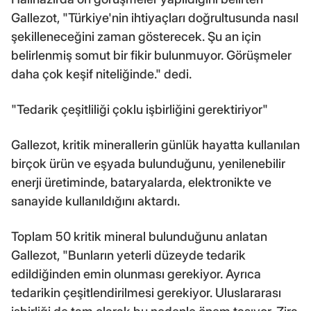
Gallezot, "Türkiye'nin ihtiyaçları doğrultusunda nasıl
şekilleneceğini zaman gösterecek. Şu an için
belirlenmiş somut bir fikir bulunmuyor. Görüşmeler
daha çok keşif niteliğinde." dedi.
"Tedarik çeşitliliği çoklu işbirliğini gerektiriyor"
Gallezot, kritik minerallerin günlük hayatta kullanılan
birçok ürün ve eşyada bulunduğunu, yenilenebilir
enerji üretiminde, bataryalarda, elektronikte ve
sanayide kullanıldığını aktardı.
Toplam 50 kritik mineral bulunduğunu anlatan
Gallezot, "Bunların yeterli düzeyde tedarik
edildiğinden emin olunması gerekiyor. Ayrıca
tedarikin çeşitlendirilmesi gerekiyor. Uluslararası