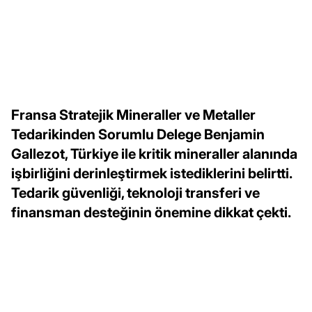
Fransa Stratejik Mineraller ve Metaller
Tedarikinden Sorumlu Delege Benjamin
Gallezot, Türkiye ile kritik mineraller alanında
işbirliğini derinleştirmek istediklerini belirtti.
Tedarik güvenliği, teknoloji transferi ve
finansman desteğinin önemine dikkat çekti.