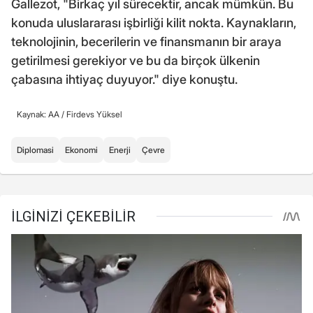
Gallezot, "Birkaç yıl sürecektir, ancak mümkün. Bu
konuda uluslararası işbirliği kilit nokta. Kaynakların,
teknolojinin, becerilerin ve finansmanın bir araya
getirilmesi gerekiyor ve bu da birçok ülkenin
çabasına ihtiyaç duyuyor." diye konuştu.
Kaynak: AA /
Firdevs Yüksel
Diplomasi
Ekonomi
Enerji
Çevre