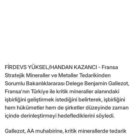
FİRDEVS YÜKSEL/HANDAN KAZANCI - Fransa
Stratejik Mineraller ve Metaller Tedarikinden
Sorumlu Bakanlıklararası Delege Benjamin Gallezot,
Fransa'nın Türkiye ile kritik mineraller alanındaki
işbirliğini geliştirmek istediğini belirterek, işbirliğini
hem hükümetler hem de şirketler düzeyinde zaman
içinde derinleştirmeyi hedeflediklerini söyledi.
Gallezot, AA muhabirine, kritik minerallerde tedarik