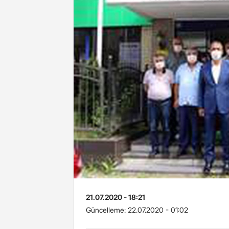
21.07.2020 - 18:21
Güncelleme:
22.07.2020 - 01:02