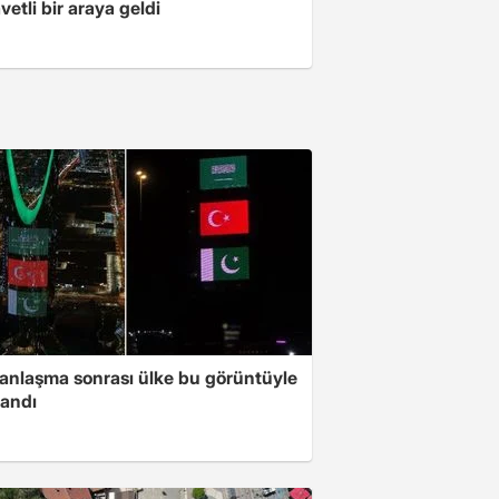
vetli bir araya geldi
 anlaşma sonrası ülke bu görüntüyle
landı