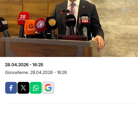
28.04.2026 - 16:25
Güncelleme:
28.04.2026 - 16:26