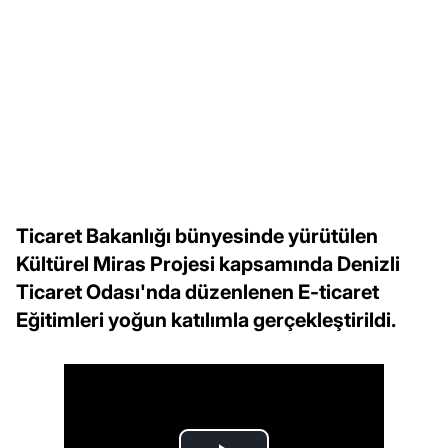
Ticaret Bakanlığı bünyesinde yürütülen
Kültürel Miras Projesi kapsamında Denizli
Ticaret Odası'nda düzenlenen E-ticaret
Eğitimleri yoğun katılımla gerçekleştirildi.