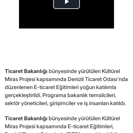
Ticaret Bakanlığı
bünyesinde yürütülen Kültürel
Miras Projesi kapsamında Denizli Ticaret Odası'nda
düzenlenen E-ticaret Eğitimleri yoğun katılımla
gerçekleştirildi. Programa bakanlık temsilcileri,
sektör yöneticileri, girişimciler ve iş insanları katıldı.
Ticaret Bakanlığı
bünyesinde yürütülen Kültürel
Miras Projesi kapsamında E-ticaret Eğitimleri,