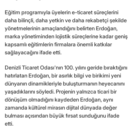
Eğitim programıyla üyelerin e-ticaret süreçlerini
daha bilinçli, daha yetkin ve daha rekabetçi şekilde
yönetmelerinin amaçlandığını belirten Erdoğan,
marka yönetiminden lojistik süreçlerine kadar geniş
kapsamlı eğitimlerin firmalara önemli katkılar
sağlayacağını ifade etti.
Denizli Ticaret Odası'nın 100. yılını geride bıraktığını
hatırlatan Erdoğan, bir asırlık bilgi ve birikimi yeni
dünyanın dinamikleriyle buluşturmanın heyecanını
yaşadıklarını söyledi. Projenin yalnızca ticari bir
dönüşüm olmadığını kaydeden Erdoğan, aynı
zamanda kültürel mirasın dijital dünyada değer
bulması açısından büyük fırsat sunduğunu ifade
etti.