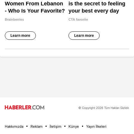
© Copyright 2026 Tüm Hakları Gizlidir.
Hakkımızda
Reklam
İletişim
Künye
Yayın İlkeleri