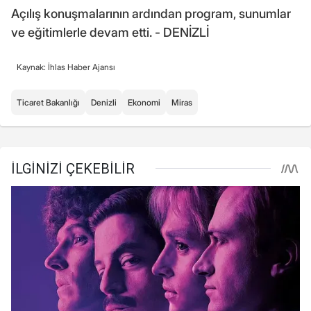
Açılış konuşmalarının ardından program, sunumlar
ve eğitimlerle devam etti. - DENİZLİ
Kaynak: İhlas Haber Ajansı
Ticaret Bakanlığı
Denizli
Ekonomi
Miras