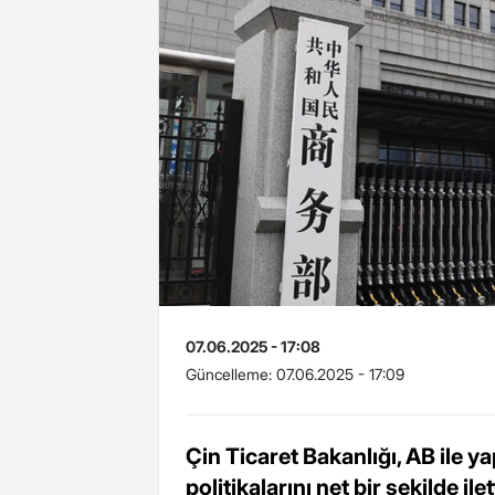
07.06.2025 - 17:08
Güncelleme:
07.06.2025 - 17:09
Çin Ticaret Bakanlığı, AB ile 
politikalarını net bir şekilde il