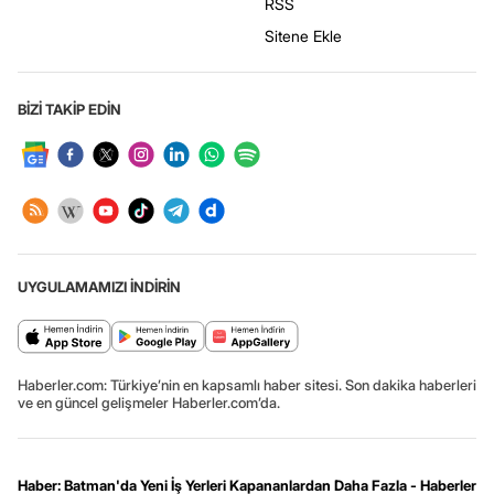
RSS
Sitene Ekle
BİZİ TAKİP EDİN
UYGULAMAMIZI İNDİRİN
Haberler.com: Türkiye’nin en kapsamlı haber sitesi. Son dakika haberleri
ve en güncel gelişmeler Haberler.com’da.
Haber: Batman'da Yeni İş Yerleri Kapananlardan Daha Fazla - Haberler