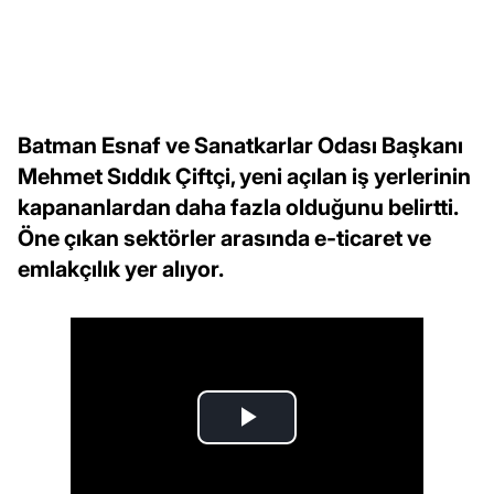
Batman Esnaf ve Sanatkarlar Odası Başkanı
Mehmet Sıddık Çiftçi, yeni açılan iş yerlerinin
kapananlardan daha fazla olduğunu belirtti.
Öne çıkan sektörler arasında e-ticaret ve
emlakçılık yer alıyor.