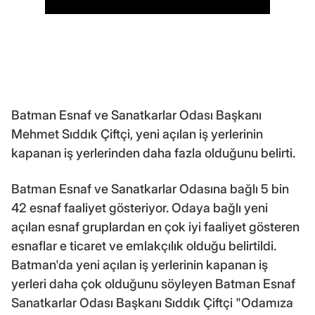
Batman Esnaf ve Sanatkarlar Odası Başkanı
Mehmet Sıddık Çiftçi, yeni açılan iş yerlerinin
kapanan iş yerlerinden daha fazla olduğunu belirti.
Batman Esnaf ve Sanatkarlar Odasına bağlı 5 bin
42 esnaf faaliyet gösteriyor. Odaya bağlı yeni
açılan esnaf gruplardan en çok iyi faaliyet gösteren
esnaflar e ticaret ve emlakçılık olduğu belirtildi.
Batman'da yeni açılan iş yerlerinin kapanan iş
yerleri daha çok olduğunu söyleyen Batman Esnaf
Sanatkarlar Odası Başkanı Sıddık Çiftçi "Odamıza