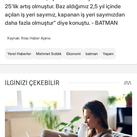
25'lik artış olmuştur. Baz aldığımız 2,5 yıl içinde
açılan iş yeri sayımız, kapanan iş yeri sayımızdan
daha fazla olmuştur" diye konuştu. - BATMAN
Kaynak: İhlas Haber Ajansı
Yerel Haberler
Mehmet Sıddık
Ekonomi
batman
Yaşam