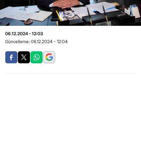
06.12.2024 - 12:03
Güncelleme:
06.12.2024 - 12:04