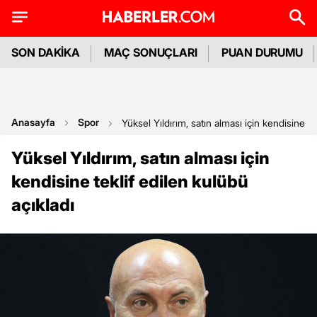
SON DAKİKA
MAÇ SONUÇLARI
PUAN DURUMU
Anasayfa
Spor
Yüksel Yıldırım, satın alması için kendisine te
Yüksel Yıldırım, satın alması için
kendisine teklif edilen kulübü
açıkladı