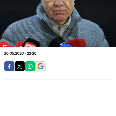
20.05.2026 - 22:26