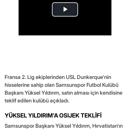
Fransa 2. Lig ekiplerinden USL Dunkerque'nin
hisselerine sahip olan Samsunspor Futbol Kulübü
Başkanı Yüksel Yıldırım, satın alması için kendisine
teklif edilen kulübü açıkladı.
YÜKSEL YILDIRIM'A OSIJEK TEKLİFİ
Samsunspor Başkanı Yüksel Yıldırım, Hırvatistan’ın