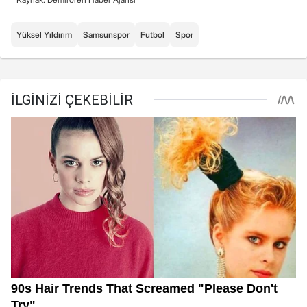
Yüksel Yıldırım
Samsunspor
Futbol
Spor