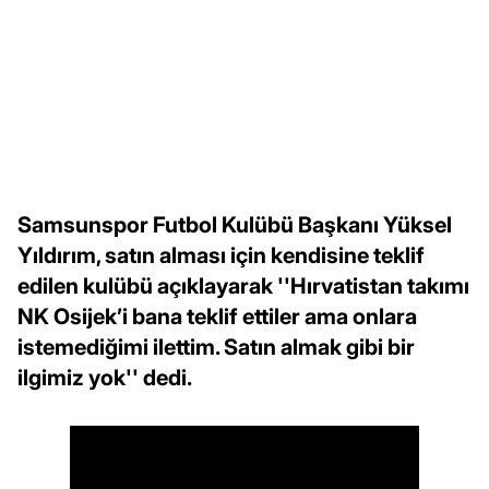
Samsunspor Futbol Kulübü Başkanı Yüksel
Yıldırım, satın alması için kendisine teklif
edilen kulübü açıklayarak ''Hırvatistan takımı
NK Osijek’i bana teklif ettiler ama onlara
istemediğimi ilettim. Satın almak gibi bir
ilgimiz yok'' dedi.