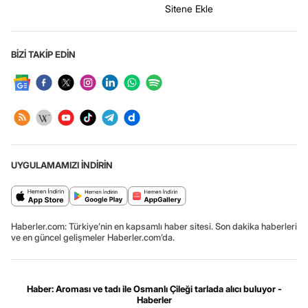
Sitene Ekle
BİZİ TAKİP EDİN
UYGULAMAMIZI İNDİRİN
Haberler.com: Türkiye’nin en kapsamlı haber sitesi. Son dakika haberleri
ve en güncel gelişmeler Haberler.com’da.
Haber: Aroması ve tadı ile Osmanlı Çileği tarlada alıcı buluyor -
Haberler