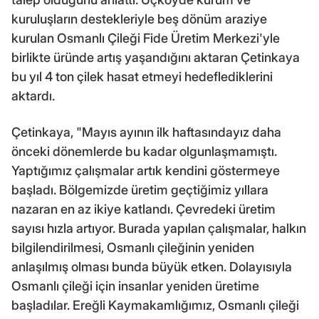
kuruluşların destekleriyle beş dönüm araziye
kurulan Osmanlı Çileği Fide Üretim Merkezi'yle
birlikte üründe artış yaşandığını aktaran Çetinkaya
bu yıl 4 ton çilek hasat etmeyi hedeflediklerini
aktardı.
Çetinkaya, "Mayıs ayının ilk haftasındayız daha
önceki dönemlerde bu kadar olgunlaşmamıştı.
Yaptığımız çalışmalar artık kendini göstermeye
başladı. Bölgemizde üretim geçtiğimiz yıllara
nazaran en az ikiye katlandı. Çevredeki üretim
sayısı hızla artıyor. Burada yapılan çalışmalar, halkın
bilgilendirilmesi, Osmanlı çileğinin yeniden
anlaşılmış olması bunda büyük etken. Dolayısıyla
Osmanlı çileği için insanlar yeniden üretime
başladılar. Ereğli Kaymakamlığımız, Osmanlı çileği