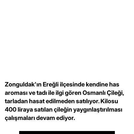
Zonguldak'ın Ereğli ilçesinde kendine has
aroması ve tadı ile ilgi gören Osmanlı Çileği,
tarladan hasat edilmeden satılıyor. Kilosu
400 liraya satılan çileğin yaygınlaştırılması
çalışmaları devam ediyor.