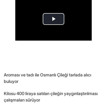
Aroması ve tadı ile Osmanlı Çileği tarlada alıcı
buluyor
Kilosu 400 liraya satılan çileğin yaygınlaştırılması
çalışmaları sürüyor