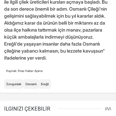
ile ilgili çilek üreticileri kursları açmaya başladı. Bu
da son derece önemli bir adım. Osmanlı Çileği'nin
gelişimini sağlayabilmek için bu yıl kararlar aldık.
Aldığımız karar da ürünün belli bir miktarını az da
olsa ilçe halkına tattırmak için manav, pazarlara
küçük ambalajlarla indirmeyi düşünüyoruz.
Ereğli'de yaşayan insanlar daha fazla Osmanlı
çileğine yabancı kalmasın, bu lezzete kavuşsun"
ifadelerine yer verdi.
Kaynak: İhlas Haber Ajansı
Zonguldak
Osmanlı
Ereğli