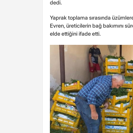
dedi.
Yaprak toplama sırasında üzümlere
Evren, üreticilerin bağ bakımını 
elde ettiğini ifade etti.