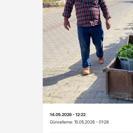
14.05.2026 - 12:22
Güncelleme:
15.05.2026 - 01:28