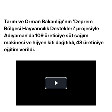
Tarım ve Orman Bakanlığı'nın 'Deprem
Bölgesi Hayvancılık Destekleri' projesiyle
Adıyaman'da 109 üreticiye süt sağım
makinesi ve hijyen kiti dağıtıldı, 48 üreticiye
eğitim verildi.