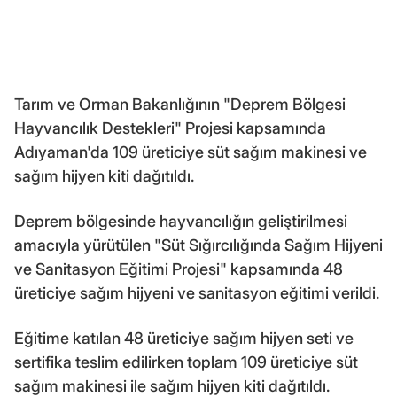
Tarım ve Orman Bakanlığının "Deprem Bölgesi
Hayvancılık Destekleri" Projesi kapsamında
Adıyaman'da 109 üreticiye süt sağım makinesi ve
sağım hijyen kiti dağıtıldı.
Deprem bölgesinde hayvancılığın geliştirilmesi
amacıyla yürütülen "Süt Sığırcılığında Sağım Hijyeni
ve Sanitasyon Eğitimi Projesi" kapsamında 48
üreticiye sağım hijyeni ve sanitasyon eğitimi verildi.
Eğitime katılan 48 üreticiye sağım hijyen seti ve
sertifika teslim edilirken toplam 109 üreticiye süt
sağım makinesi ile sağım hijyen kiti dağıtıldı.