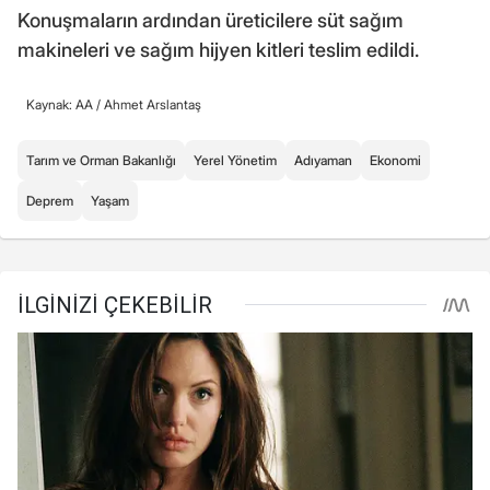
Konuşmaların ardından üreticilere süt sağım
makineleri ve sağım hijyen kitleri teslim edildi.
Kaynak: AA /
Ahmet Arslantaş
Tarım ve Orman Bakanlığı
Yerel Yönetim
Adıyaman
Ekonomi
Deprem
Yaşam