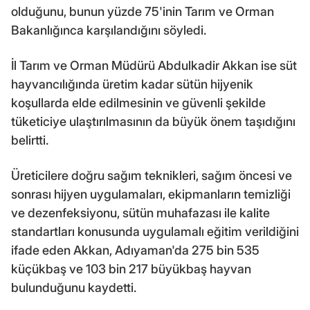
olduğunu, bunun yüzde 75'inin Tarım ve Orman
Bakanlığınca karşılandığını söyledi.
İl Tarım ve Orman Müdürü Abdulkadir Akkan ise süt
hayvancılığında üretim kadar sütün hijyenik
koşullarda elde edilmesinin ve güvenli şekilde
tüketiciye ulaştırılmasının da büyük önem taşıdığını
belirtti.
Üreticilere doğru sağım teknikleri, sağım öncesi ve
sonrası hijyen uygulamaları, ekipmanların temizliği
ve dezenfeksiyonu, sütün muhafazası ile kalite
standartları konusunda uygulamalı eğitim verildiğini
ifade eden Akkan, Adıyaman'da 275 bin 535
küçükbaş ve 103 bin 217 büyükbaş hayvan
bulunduğunu kaydetti.