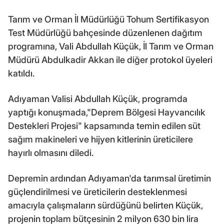
Tarım ve Orman İl Müdürlüğü Tohum Sertifikasyon
Test Müdürlüğü bahçesinde düzenlenen dağıtım
programına, Vali Abdullah Küçük, İl Tarım ve Orman
Müdürü Abdulkadir Akkan ile diğer protokol üyeleri
katıldı.
Adıyaman Valisi Abdullah Küçük, programda
yaptığı konuşmada,"Deprem Bölgesi Hayvancılık
Destekleri Projesi" kapsamında temin edilen süt
sağım makineleri ve hijyen kitlerinin üreticilere
hayırlı olmasını diledi.
Depremin ardından Adıyaman'da tarımsal üretimin
güçlendirilmesi ve üreticilerin desteklenmesi
amacıyla çalışmaların sürdüğünü belirten Küçük,
projenin toplam bütçesinin 2 milyon 630 bin lira