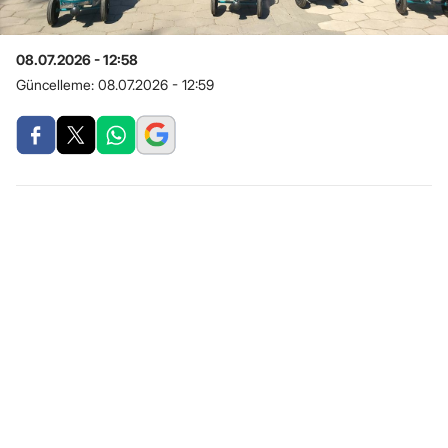
08.07.2026 - 12:58
Güncelleme:
08.07.2026 - 12:59