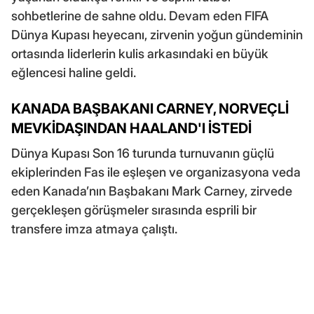
sohbetlerine de sahne oldu. Devam eden FIFA
Dünya Kupası heyecanı, zirvenin yoğun gündeminin
ortasında liderlerin kulis arkasındaki en büyük
eğlencesi haline geldi.
KANADA BAŞBAKANI CARNEY, NORVEÇLİ
MEVKİDAŞINDAN HAALAND'I İSTEDİ
Dünya Kupası Son 16 turunda turnuvanın güçlü
ekiplerinden Fas ile eşleşen ve organizasyona veda
eden Kanada’nın Başbakanı Mark Carney, zirvede
gerçekleşen görüşmeler sırasında esprili bir
transfere imza atmaya çalıştı.