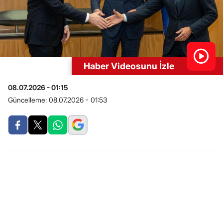
Haber Videosunu İzle
08.07.2026 - 01:15
Güncelleme:
08.07.2026 - 01:53