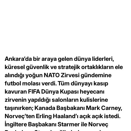
Ankara’da bir araya gelen dünya liderleri,
küresel güvenlik ve stratejik ortaklıkların ele
alındığı yoğun NATO Zirvesi gündemine
futbol molası verdi. Tüm dünyayı kasıp
kavuran FIFA Dünya Kupası heyecanı
zirvenin yapıldığı salonların kulislerine
taşınırken; Kanada Başbakanı Mark Carney,
Norveç’ten Erling Haaland’ı açık açık istedi.
İngiltere Başbakanı Starmer ile Norveç