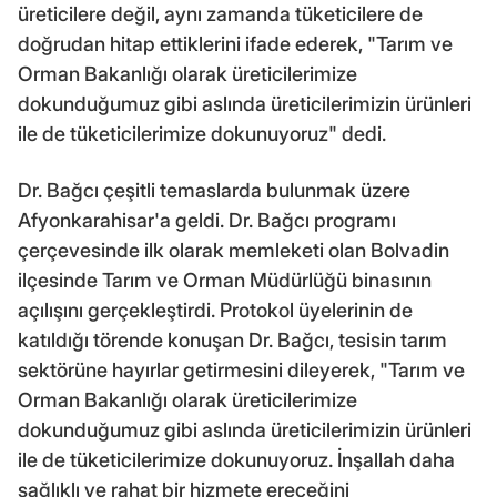
üreticilere değil, aynı zamanda tüketicilere de
doğrudan hitap ettiklerini ifade ederek, "Tarım ve
Orman Bakanlığı olarak üreticilerimize
dokunduğumuz gibi aslında üreticilerimizin ürünleri
ile de tüketicilerimize dokunuyoruz" dedi.
Dr. Bağcı çeşitli temaslarda bulunmak üzere
Afyonkarahisar'a geldi. Dr. Bağcı programı
çerçevesinde ilk olarak memleketi olan Bolvadin
ilçesinde Tarım ve Orman Müdürlüğü binasının
açılışını gerçekleştirdi. Protokol üyelerinin de
katıldığı törende konuşan Dr. Bağcı, tesisin tarım
sektörüne hayırlar getirmesini dileyerek, "Tarım ve
Orman Bakanlığı olarak üreticilerimize
dokunduğumuz gibi aslında üreticilerimizin ürünleri
ile de tüketicilerimize dokunuyoruz. İnşallah daha
sağlıklı ve rahat bir hizmete ereceğini