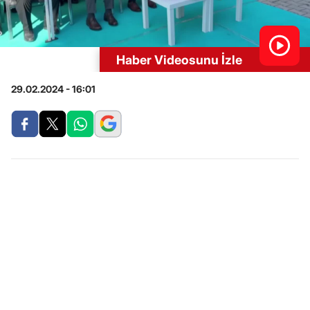
Haber Videosunu İzle
29.02.2024 - 16:01