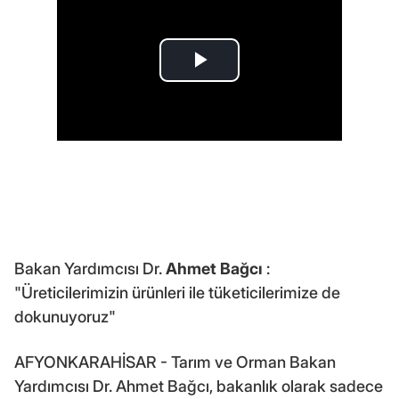
Bakan Yardımcısı Dr.
Ahmet Bağcı
:
"Üreticilerimizin ürünleri ile tüketicilerimize de
dokunuyoruz"
AFYONKARAHİSAR - Tarım ve Orman Bakan
Yardımcısı Dr. Ahmet Bağcı, bakanlık olarak sadece