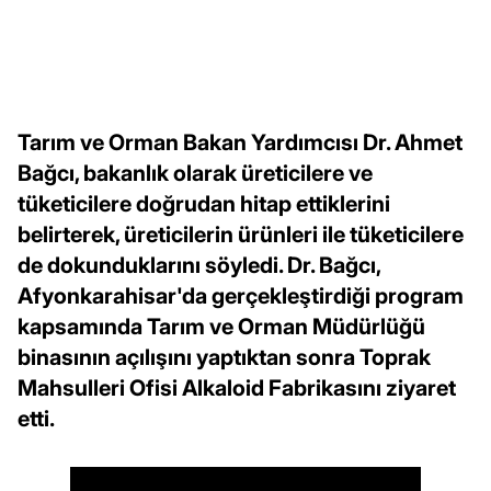
Tarım ve Orman Bakan Yardımcısı Dr. Ahmet
Bağcı, bakanlık olarak üreticilere ve
tüketicilere doğrudan hitap ettiklerini
belirterek, üreticilerin ürünleri ile tüketicilere
de dokunduklarını söyledi. Dr. Bağcı,
Afyonkarahisar'da gerçekleştirdiği program
kapsamında Tarım ve Orman Müdürlüğü
binasının açılışını yaptıktan sonra Toprak
Mahsulleri Ofisi Alkaloid Fabrikasını ziyaret
etti.