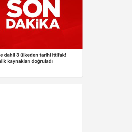
e dahil 3 ülkeden tarihi ittifak!
lik kaynakları doğruladı