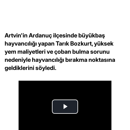
Artvin'in Ardanuç ilçesinde büyükbaş
hayvancılığı yapan Tarık Bozkurt, yüksek
yem maliyetleri ve çoban bulma sorunu
nedeniyle hayvancılığı bırakma noktasına
geldiklerini söyledi.