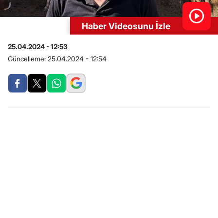
Haber Videosunu İzle
25.04.2024 - 12:53
Güncelleme:
25.04.2024 - 12:54