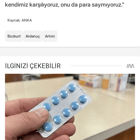
kendimiz karşılıyoruz, onu da para saymıyoruz."
Kaynak: ANKA
Bozkurt
Ardanuç
Artvin