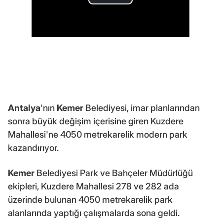
Antalya
'nın
Kemer
Belediyesi, imar planlarından
sonra büyük değişim içerisine giren Kuzdere
Mahallesi'ne 4050 metrekarelik modern park
kazandırıyor.
Kemer
Belediyesi Park ve Bahçeler Müdürlüğü
ekipleri, Kuzdere Mahallesi 278 ve 282 ada
üzerinde bulunan 4050 metrekarelik park
alanlarında yaptığı çalışmalarda sona geldi.