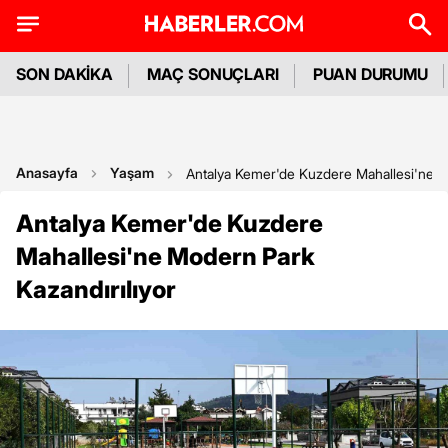
SON DAKİKA
MAÇ SONUÇLARI
PUAN DURUMU
Anasayfa
Yaşam
Antalya Kemer'de Kuzdere Mahallesi'ne M
Antalya Kemer'de Kuzdere
Mahallesi'ne Modern Park
Kazandırılıyor