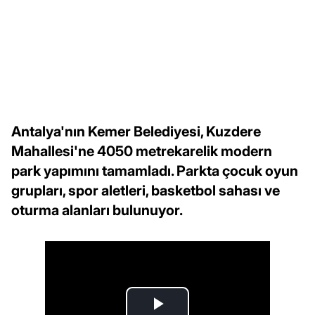
Antalya'nın Kemer Belediyesi, Kuzdere
Mahallesi'ne 4050 metrekarelik modern
park yapımını tamamladı. Parkta çocuk oyun
grupları, spor aletleri, basketbol sahası ve
oturma alanları bulunuyor.