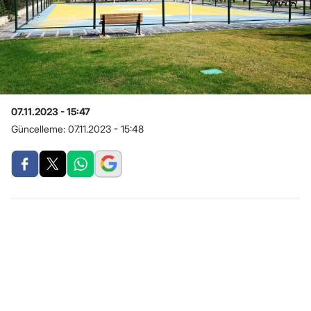
07.11.2023 - 15:47
Güncelleme:
07.11.2023 - 15:48