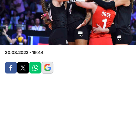
30.08.2023 - 19:44