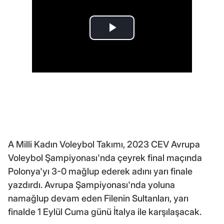
A Milli Kadın Voleybol Takımı, 2023 CEV Avrupa
Voleybol Şampiyonası'nda çeyrek final maçında
Polonya'yı 3-0 mağlup ederek adını yarı finale
yazdırdı. Avrupa Şampiyonası'nda yoluna
namağlup devam eden Filenin Sultanları, yarı
finalde 1 Eylül Cuma günü İtalya ile karşılaşacak.