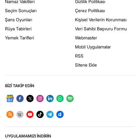
Namaz Vakitleri
Gizlilik Politikası
Seçim Sonuçları
Çerez Politikası
Şans Oyunları
Kişisel Verilerin Korunması
Rüya Tabirleri
Veri Sahibi Başvuru Formu
Yemek Tarifleri
Webmaster
Mobil Uygulamalar
RSS
Sitene Ekle
BİZİ TAKİP EDİN
UYGULAMAMIZI İNDİRİN