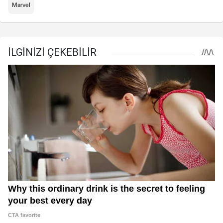
Marvel