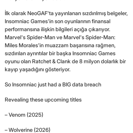
İlk olarak NeoGAF'ta yayınlanan sızdırılmış belgeler,
Insomniac Games'in son oyunlarının finansal
performansına ilişkin bilgileri açığa çıkarıyor.
Marvel's Spider-Man ve Marvel's Spider-Man:
Miles Morales'in muazzam başarısına rağmen,
sızdırılan ayrıntılar bir başka Insomniac Games
oyunu olan Ratchet & Clank de 8 milyon dolarlık bir
kayıp yaşadığını gösteriyor.
So Insomniac just had a BIG data breach
Revealing these upcoming titles
– Venom (2025)
– Wolverine (2026)