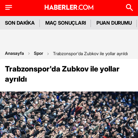
SON DAKİKA
MAÇ SONUÇLARI
PUAN DURUMU
Anasayfa
Spor
Trabzonspor'da Zubkov ile yollar ayrıldı
Trabzonspor'da Zubkov ile yollar
ayrıldı