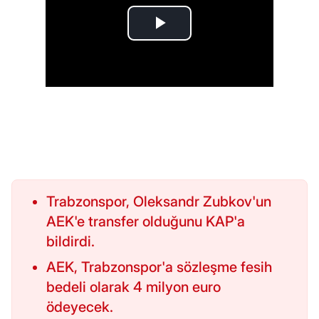
Trabzonspor, Oleksandr Zubkov'un
AEK'e transfer olduğunu KAP'a
bildirdi.
AEK, Trabzonspor'a sözleşme fesih
bedeli olarak 4 milyon euro
ödeyecek.