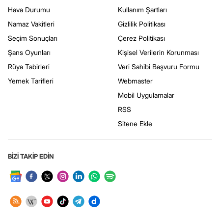
Hava Durumu
Kullanım Şartları
Namaz Vakitleri
Gizlilik Politikası
Seçim Sonuçları
Çerez Politikası
Şans Oyunları
Kişisel Verilerin Korunması
Rüya Tabirleri
Veri Sahibi Başvuru Formu
Yemek Tarifleri
Webmaster
Mobil Uygulamalar
RSS
Sitene Ekle
BİZİ TAKİP EDİN