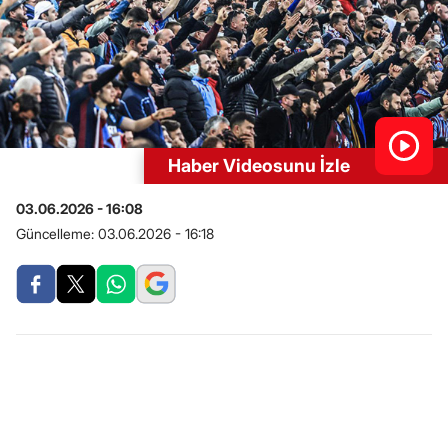
Haber Videosunu İzle
03.06.2026 - 16:08
Güncelleme:
03.06.2026 - 16:18