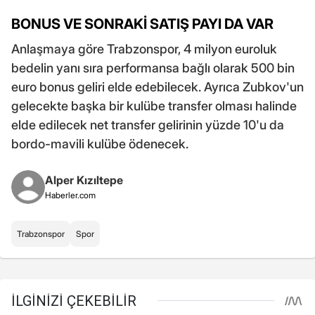
BONUS VE SONRAKİ SATIŞ PAYI DA VAR
Anlaşmaya göre Trabzonspor, 4 milyon euroluk
bedelin yanı sıra performansa bağlı olarak 500 bin
euro bonus geliri elde edebilecek. Ayrıca Zubkov'un
gelecekte başka bir kulübe transfer olması halinde
elde edilecek net transfer gelirinin yüzde 10'u da
bordo-mavili kulübe ödenecek.
Alper Kızıltepe
Haberler.com
Trabzonspor
Spor