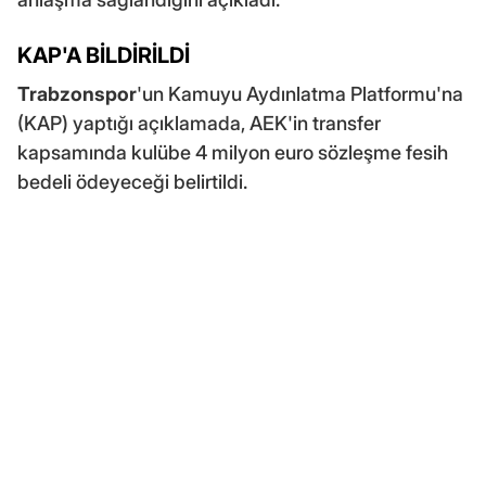
KAP'A BİLDİRİLDİ
Trabzonspor
'un Kamuyu Aydınlatma Platformu'na
(KAP) yaptığı açıklamada, AEK'in transfer
kapsamında kulübe 4 milyon euro sözleşme fesih
bedeli ödeyeceği belirtildi.