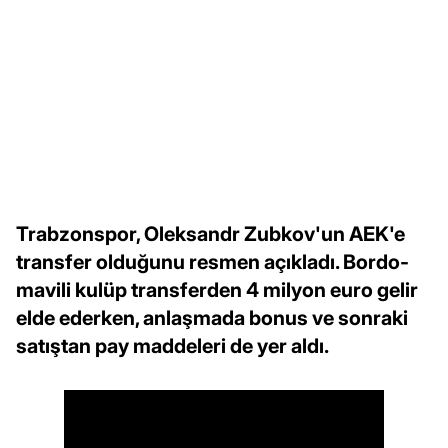
Trabzonspor, Oleksandr Zubkov'un AEK'e
transfer olduğunu resmen açıkladı. Bordo-
mavili kulüp transferden 4 milyon euro gelir
elde ederken, anlaşmada bonus ve sonraki
satıştan pay maddeleri de yer aldı.