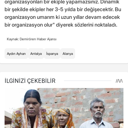
organizasyonları bir ekiple yapamazsınız. Dinamik
bir şekilde ekipler her 3-5 yılda bir değişecektir. Bu
organizasyon umarım ki uzun yıllar devam edecek
bir organizasyon olur" diyerek sözlerini noktaladı.
Kaynak: Demirören Haber Ajansı
Aydın Ayhan
Antalya
İspanya
Alanya