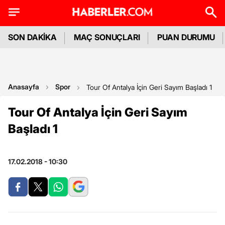
SON DAKİKA
MAÇ SONUÇLARI
PUAN DURUMU
Anasayfa
Spor
Tour Of Antalya İçin Geri Sayım Başladı 1
Tour Of Antalya İçin Geri Sayım
Başladı 1
17.02.2018 - 10:30