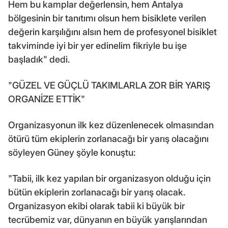
Hem bu kamplar değerlensin, hem Antalya
bölgesinin bir tanıtımı olsun hem bisiklete verilen
değerin karşılığını alsın hem de profesyonel bisiklet
takviminde iyi bir yer edinelim fikriyle bu işe
başladık" dedi.
"GÜZEL VE GÜÇLÜ TAKIMLARLA ZOR BİR YARIŞ
ORGANİZE ETTİK"
Organizasyonun ilk kez düzenlenecek olmasından
ötürü tüm ekiplerin zorlanacağı bir yarış olacağını
söyleyen Güney şöyle konuştu:
"Tabii, ilk kez yapılan bir organizasyon olduğu için
bütün ekiplerin zorlanacağı bir yarış olacak.
Organizasyon ekibi olarak tabii ki büyük bir
tecrübemiz var, dünyanın en büyük yarışlarından