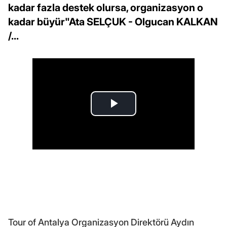
kadar fazla destek olursa, organizasyon o
kadar büyür"Ata SELÇUK - Olgucan KALKAN
/...
Tour of Antalya Organizasyon Direktörü Aydın