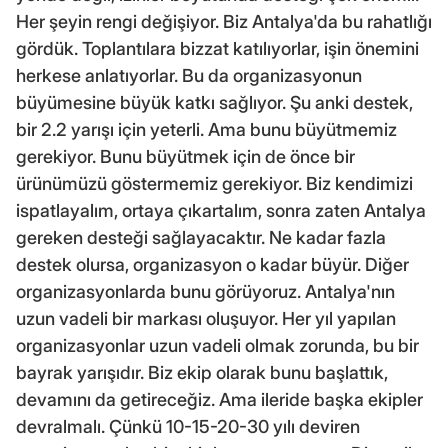
Her şeyin rengi değişiyor. Biz Antalya'da bu rahatlığı
gördük. Toplantılara bizzat katılıyorlar, işin önemini
herkese anlatıyorlar. Bu da organizasyonun
büyümesine büyük katkı sağlıyor. Şu anki destek,
bir 2.2 yarışı için yeterli. Ama bunu büyütmemiz
gerekiyor. Bunu büyütmek için de önce bir
ürünümüzü göstermemiz gerekiyor. Biz kendimizi
ispatlayalım, ortaya çıkartalım, sonra zaten Antalya
gereken desteği sağlayacaktır. Ne kadar fazla
destek olursa, organizasyon o kadar büyür. Diğer
organizasyonlarda bunu görüyoruz. Antalya'nın
uzun vadeli bir markası oluşuyor. Her yıl yapılan
organizasyonlar uzun vadeli olmak zorunda, bu bir
bayrak yarışıdır. Biz ekip olarak bunu başlattık,
devamını da getireceğiz. Ama ileride başka ekipler
devralmalı. Çünkü 10-15-20-30 yılı deviren