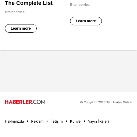
© Copyright 2026 Tüm Hakları Gizlidir.
Hakkımızda
Reklam
İletişim
Künye
Yayın İlkeleri