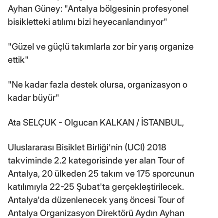
Ayhan Güney: "Antalya bölgesinin profesyonel
bisikletteki atılımı bizi heyecanlandırıyor"
"Güzel ve güçlü takımlarla zor bir yarış organize
ettik"
"Ne kadar fazla destek olursa, organizasyon o
kadar büyür"
Ata SELÇUK - Olgucan KALKAN / İSTANBUL,
Uluslararası Bisiklet Birliği'nin (UCI) 2018
takviminde 2.2 kategorisinde yer alan Tour of
Antalya, 20 ülkeden 25 takım ve 175 sporcunun
katılımıyla 22-25 Şubat'ta gerçekleştirilecek.
Antalya'da düzenlenecek yarış öncesi Tour of
Antalya Organizasyon Direktörü Aydın Ayhan