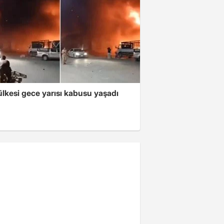
lkesi gece yarısı kabusu yaşadı