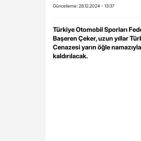
Güncelleme:
28.12.2024 - 13:37
Türkiye Otomobil Sporları Fed
Başeren Çeker, uzun yıllar Tür
Cenazesi yarın öğle namazıyl
kaldırılacak.