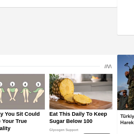
Türkiy
Harek