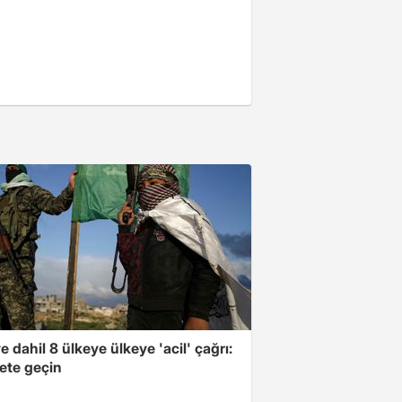
e dahil 8 ülkeye ülkeye 'acil' çağrı:
ete geçin