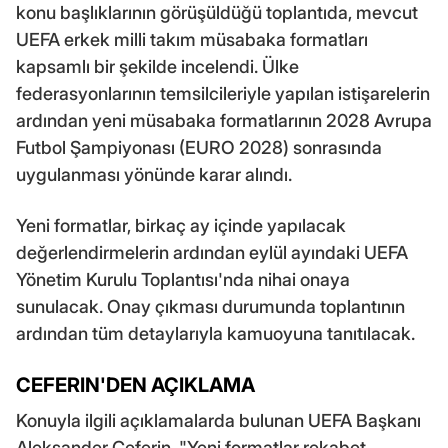
konu başlıklarının görüşüldüğü toplantıda, mevcut
UEFA erkek milli takım müsabaka formatları
kapsamlı bir şekilde incelendi. Ülke
federasyonlarının temsilcileriyle yapılan istişarelerin
ardından yeni müsabaka formatlarının 2028 Avrupa
Futbol Şampiyonası (EURO 2028) sonrasında
uygulanması yönünde karar alındı.
Yeni formatlar, birkaç ay içinde yapılacak
değerlendirmelerin ardından eylül ayındaki UEFA
Yönetim Kurulu Toplantısı'nda nihai onaya
sunulacak. Onay çıkması durumunda toplantının
ardından tüm detaylarıyla kamuoyuna tanıtılacak.
CEFERIN'DEN AÇIKLAMA
Konuyla ilgili açıklamalarda bulunan UEFA Başkanı
Aleksander Ceferin, "Yeni formatlar rekabet