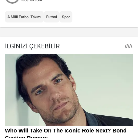
A Milli Futbol Takımı
Futbol
Spor