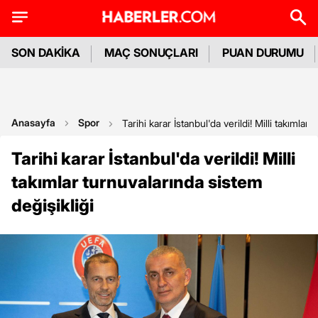
SON DAKİKA
MAÇ SONUÇLARI
PUAN DURUMU
Anasayfa
Spor
Tarihi karar İstanbul'da verildi! Milli takımlar
Tarihi karar İstanbul'da verildi! Milli
takımlar turnuvalarında sistem
değişikliği