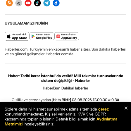
UYGULAMAMIZI İNDİRİN
Haberler.com: Türkiye’nin en kapsamlı haber sitesi. Son dakika haberleri
ve en güncel gelişmeler Haberler.com’da.
Haber: Tarihi karar İstanbul'da verildi! Milli takımlar turnuvalarında
sistem değişikliği - Haberler
Haber
Son Dakika
Haberler
Gizlilik ve çerez ayarları
[Hata Bildir]
08.08.2026 12:00:00 #.0.3#
.HCFOK.
×
Sizlere daha iyi hizmet sunabilmek adına sitemizde
çerez
konumlandırmaktayız. Kişisel verileriniz, KVKK ve GDPR
kapsamında toplanıp işlenir. Detaylı bilgi almak için
Aydınlatma
Metnimizi
inceleyebilirsiniz.