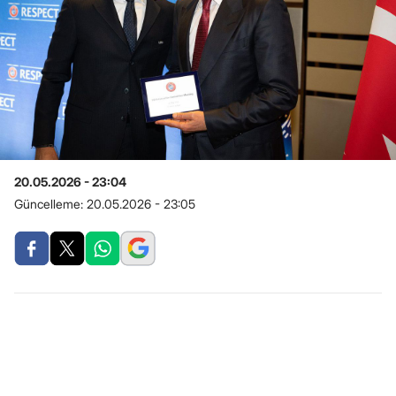
20.05.2026 - 23:04
Güncelleme:
20.05.2026 - 23:05