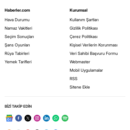
Haberler.com
Kurumsal
Hava Durumu
Kullanım Şartları
Namaz Vakitleri
Gizlilik Politikası
Seçim Sonuçları
Çerez Politikası
Şans Oyunları
Kişisel Verilerin Korunması
Rüya Tabirleri
Veri Sahibi Başvuru Formu
Yemek Tarifleri
Webmaster
Mobil Uygulamalar
RSS
Sitene Ekle
BİZİ TAKİP EDİN