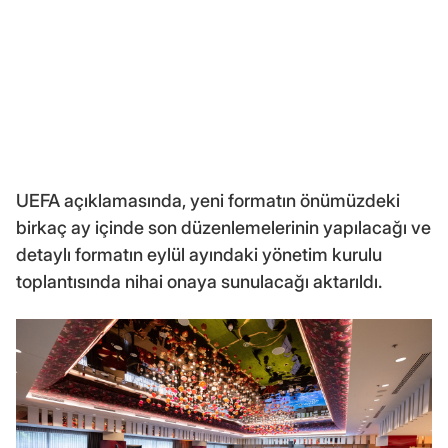
UEFA açıklamasında, yeni formatın önümüzdeki
birkaç ay içinde son düzenlemelerinin yapılacağı ve
detaylı formatın eylül ayındaki yönetim kurulu
toplantısında nihai onaya sunulacağı aktarıldı.