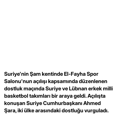
Suriye'nin Şam kentinde El-Fayha Spor
Salonu'nun açılışı kapsamında düzenlenen
dostluk maçında Suriye ve Lübnan erkek milli
basketbol takımları bir araya geldi. Açılışta
konuşan Suriye Cumhurbaşkanı Ahmed
Şara, iki ülke arasındaki dostluğu vurguladı.