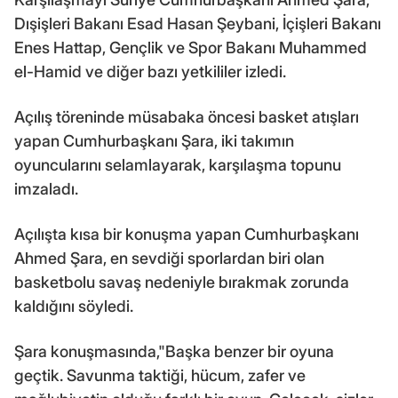
Dışişleri Bakanı Esad Hasan Şeybani, İçişleri Bakanı
Enes Hattap, Gençlik ve Spor Bakanı Muhammed
el-Hamid ve diğer bazı yetkililer izledi.
Açılış töreninde müsabaka öncesi basket atışları
yapan Cumhurbaşkanı Şara, iki takımın
oyuncularını selamlayarak, karşılaşma topunu
imzaladı.
Açılışta kısa bir konuşma yapan Cumhurbaşkanı
Ahmed Şara, en sevdiği sporlardan biri olan
basketbolu savaş nedeniyle bırakmak zorunda
kaldığını söyledi.
Şara konuşmasında,"Başka benzer bir oyuna
geçtik. Savunma taktiği, hücum, zafer ve