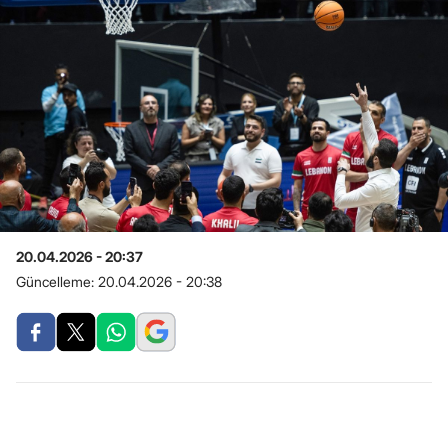
20.04.2026 - 20:37
Güncelleme:
20.04.2026 - 20:38