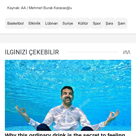
Kaynak: AA /
Mehmet Burak Karacaoğlu
Basketbol
Etkinlik
Lübnan
Suriye
Kültür
Spor
Şara
Şam