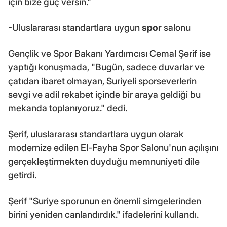
için bize güç versin."
-Uluslararası standartlara uygun
spor
salonu
Gençlik ve Spor Bakanı Yardımcısı Cemal Şerif ise
yaptığı konuşmada, "Bugün, sadece duvarlar ve
çatıdan ibaret olmayan, Suriyeli sporseverlerin
sevgi ve adil rekabet içinde bir araya geldiği bu
mekanda toplanıyoruz." dedi.
Şerif, uluslararası standartlara uygun olarak
modernize edilen El-Fayha Spor Salonu'nun açılışını
gerçekleştirmekten duyduğu memnuniyeti dile
getirdi.
Şerif "Suriye sporunun en önemli simgelerinden
birini yeniden canlandırdık." ifadelerini kullandı.