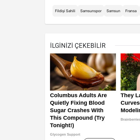
Fildişi Sahili
Samsunspor
Samsun
Fransa