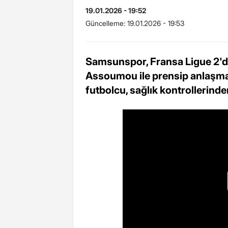
19.01.2026 - 19:52
Güncelleme:
19.01.2026 - 19:53
Samsunspor, Fransa Ligue 2'
Assoumou ile prensip anlaşmasın
futbolcu, sağlık kontrollerind