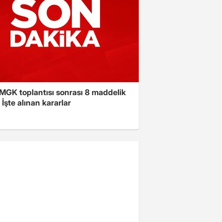
 MGK toplantısı sonrası 8 maddelik
! İşte alınan kararlar