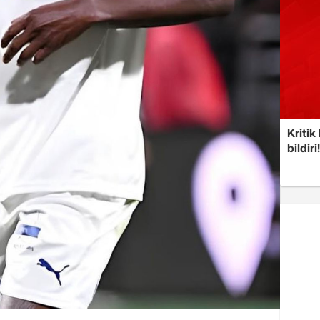
Kritik
bildiri