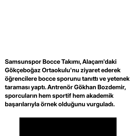
Samsunspor Bocce Takımı, Alaçam'daki
Gökçeboğaz Ortaokulu'nu ziyaret ederek
öğrencilere bocce sporunu tanıttı ve yetenek
taraması yaptı. Antrenör Gökhan Bozdemir,
sporcuların hem sportif hem akademik
başarılarıyla örnek olduğunu vurguladı.