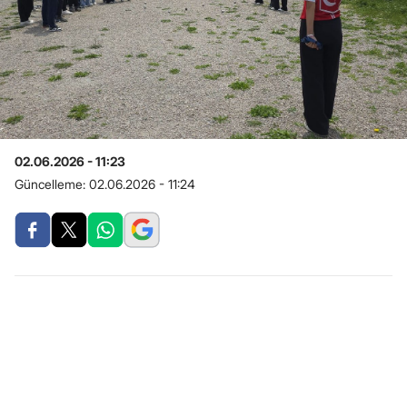
02.06.2026 - 11:23
Güncelleme:
02.06.2026 - 11:24