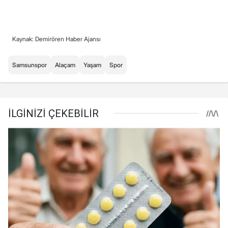
Kaynak: Demirören Haber Ajansı
Samsunspor
Alaçam
Yaşam
Spor