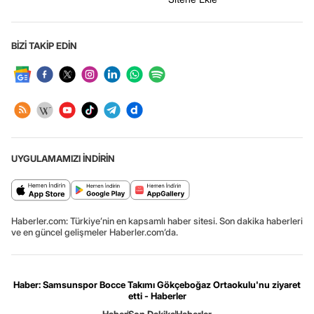
BİZİ TAKİP EDİN
UYGULAMAMIZI İNDİRİN
Haberler.com: Türkiye’nin en kapsamlı haber sitesi. Son dakika haberleri
ve en güncel gelişmeler Haberler.com’da.
Haber: Samsunspor Bocce Takımı Gökçeboğaz Ortaokulu'nu ziyaret
etti - Haberler