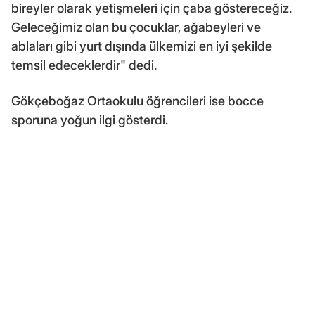
bireyler olarak yetişmeleri için çaba göstereceğiz.
Geleceğimiz olan bu çocuklar, ağabeyleri ve
ablaları gibi yurt dışında ülkemizi en iyi şekilde
temsil edeceklerdir" dedi.
Gökçeboğaz Ortaokulu öğrencileri ise bocce
sporuna yoğun ilgi gösterdi.