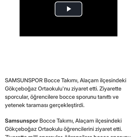
SAMSUNSPOR Bocce Takımı, Alaçam ilçesindeki
Gökçeboğaz Ortaokulu'nu ziyaret etti. Ziyarette
sporcular, öğrencilere bocce sporunu tanıttı ve
yetenek taraması gerçekleştirdi.
Samsunspor
Bocce Takımı, Alaçam ilçesindeki
Gökçeboğaz Ortaokulu öğrencilerini ziyaret etti.