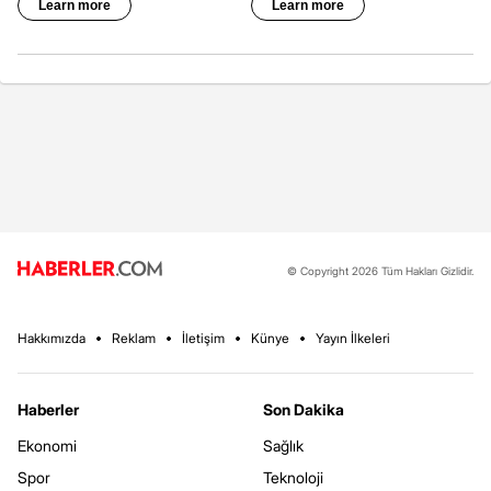
© Copyright 2026 Tüm Hakları Gizlidir.
Hakkımızda
Reklam
İletişim
Künye
Yayın İlkeleri
Haberler
Son Dakika
Ekonomi
Sağlık
Spor
Teknoloji