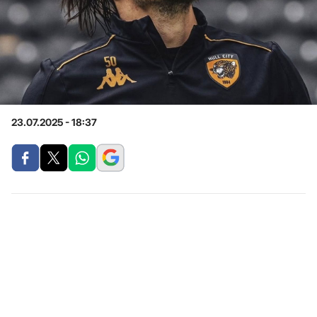
23.07.2025 - 18:37