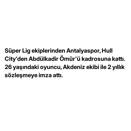
Süper Lig ekiplerinden Antalyaspor, Hull
City'den Abdülkadir Ömür'ü kadrosuna kattı.
26 yaşındaki oyuncu, Akdeniz ekibi ile 2 yıllık
sözleşmeye imza attı.