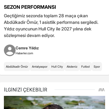
SEZON PERFORMANSI
Geçtiğimiz sezonda toplam 28 maça çıkan
Abdülkadir Ömür, 1 asistlik performans sergiledi.
Yıldız oyuncunun Hull City ile 2027 yılına dek
sözleşmesi devam ediyor.
Cemre Yıldız
Haberler.com
Abdülkadir Ömür
Antalyaspor
Hull City
Akdeniz
Futbol
Spor