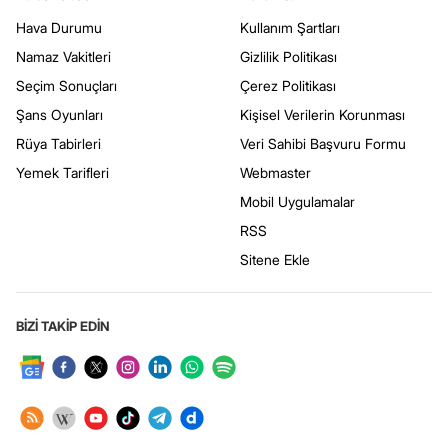
Hava Durumu
Kullanım Şartları
Namaz Vakitleri
Gizlilik Politikası
Seçim Sonuçları
Çerez Politikası
Şans Oyunları
Kişisel Verilerin Korunması
Rüya Tabirleri
Veri Sahibi Başvuru Formu
Yemek Tarifleri
Webmaster
Mobil Uygulamalar
RSS
Sitene Ekle
BİZİ TAKİP EDİN