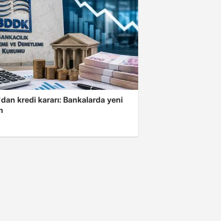
dan kredi kararı: Bankalarda yeni
m