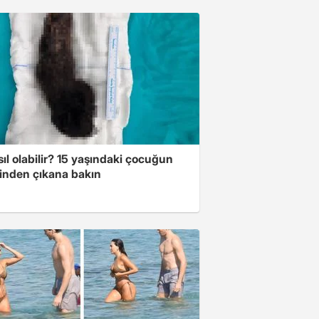
ıl olabilir? 15 yaşındaki çocuğun
inden çıkana bakın