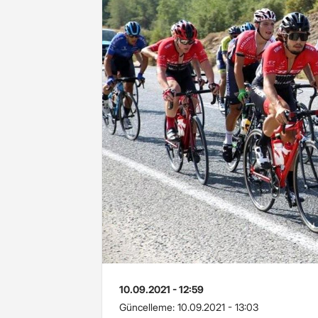
10.09.2021 - 12:59
Güncelleme:
10.09.2021 - 13:03