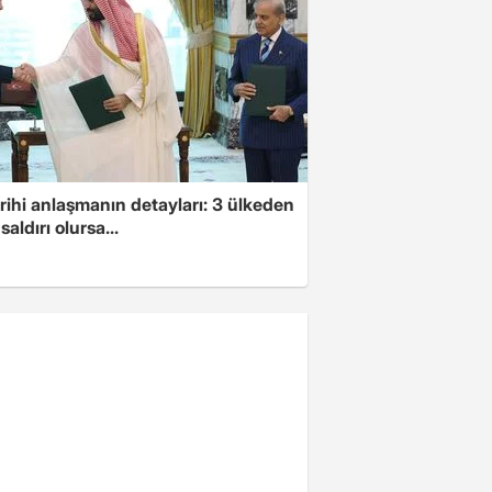
arihi anlaşmanın detayları: 3 ülkeden
saldırı olursa...