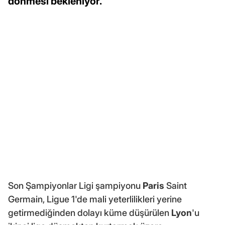
dönmesi bekleniyor.
Son Şampiyonlar Ligi şampiyonu
Paris
Saint
Germain, Ligue 1'de mali yeterlilikleri yerine
getirmediğinden dolayı küme düşürülen
Lyon
'u