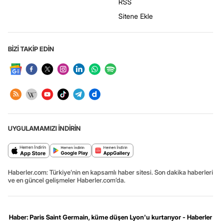
RSS
Sitene Ekle
BİZİ TAKİP EDİN
UYGULAMAMIZI İNDİRİN
Haberler.com: Türkiye’nin en kapsamlı haber sitesi. Son dakika haberleri
ve en güncel gelişmeler Haberler.com’da.
Haber: Paris Saint Germain, küme düşen Lyon'u kurtarıyor - Haberler