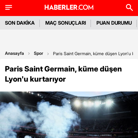
SON DAKİKA
MAÇ SONUÇLARI
PUAN DURUMU
Anasayfa
Spor
Paris Saint Germain, küme düşen Lyon'u kur
Paris Saint Germain, küme düşen
Lyon'u kurtarıyor