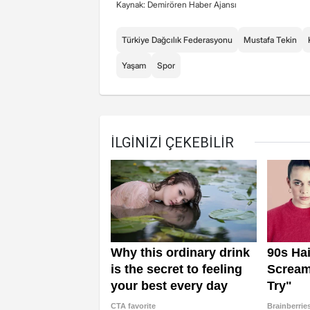
Kaynak: Demirören Haber Ajansı
Türkiye Dağcılık Federasyonu
Mustafa Tekin
Yaşam
Spor