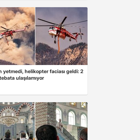
 yetmedi, helikopter faciası geldi: 2
tebata ulaşılamıyor